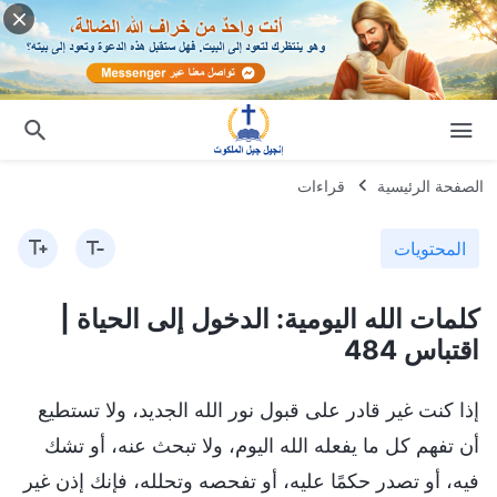
الصفحة الرئيسية
قراءات
المحتويات
كلمات الله اليومية: الدخول إلى الحياة |
اقتباس 484
إذا كنت غير قادر على قبول نور الله الجديد، ولا تستطيع
أن تفهم كل ما يفعله الله اليوم، ولا تبحث عنه، أو تشك
فيه، أو تصدر حكمًا عليه، أو تفحصه وتحلله، فإنك إذن غير