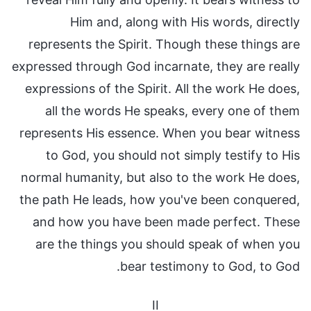
Him and, along with His words, directly
represents the Spirit. Though these things are
expressed through God incarnate, they are really
expressions of the Spirit. All the work He does,
all the words He speaks, every one of them
represents His essence. When you bear witness
to God, you should not simply testify to His
normal humanity, but also to the work He does,
the path He leads, how you've been conquered,
and how you have been made perfect. These
are the things you should speak of when you
bear testimony to God, to God.
II