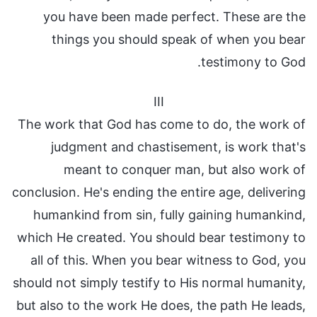
you have been made perfect. These are the
things you should speak of when you bear
testimony to God.
III
The work that God has come to do, the work of
judgment and chastisement, is work that's
meant to conquer man, but also work of
conclusion. He's ending the entire age, delivering
humankind from sin, fully gaining humankind,
which He created. You should bear testimony to
all of this. When you bear witness to God, you
should not simply testify to His normal humanity,
but also to the work He does, the path He leads,