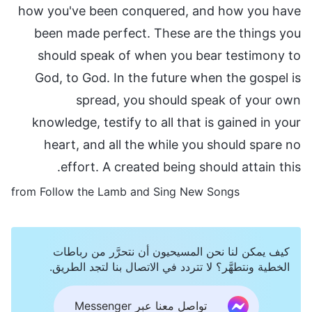
how you've been conquered, and how you have
been made perfect. These are the things you
should speak of when you bear testimony to
God, to God. In the future when the gospel is
spread, you should speak of your own
knowledge, testify to all that is gained in your
heart, and all the while you should spare no
effort. A created being should attain this.
from Follow the Lamb and Sing New Songs
كيف يمكن لنا نحن المسيحيون أن نتحرَّر من رباطات
الخطية ونتطهَّر؟ لا تتردد في الاتصال بنا لتجد الطريق.
تواصل معنا عبر Messenger