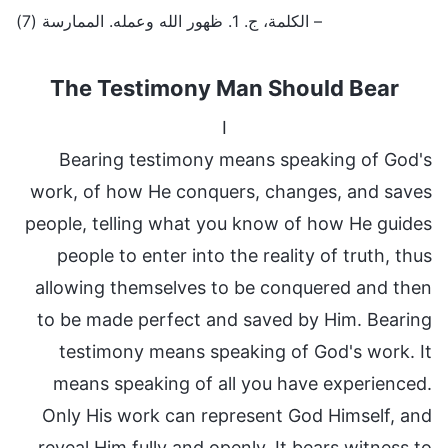
– الكلمة، ج. 1. ظهور الله وعمله. الممارسة (7)
The Testimony Man Should Bear
I
Bearing testimony means speaking of God's
work, of how He conquers, changes, and saves
people, telling what you know of how He guides
people to enter into the reality of truth, thus
allowing themselves to be conquered and then
to be made perfect and saved by Him. Bearing
testimony means speaking of God's work. It
means speaking of all you have experienced.
Only His work can represent God Himself, and
reveal Him fully and openly. It bears witness to