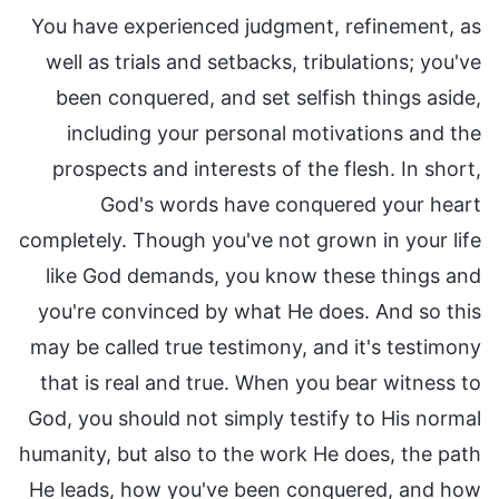
You have experienced judgment, refinement, as
well as trials and setbacks, tribulations; you've
been conquered, and set selfish things aside,
including your personal motivations and the
prospects and interests of the flesh. In short,
God's words have conquered your heart
completely. Though you've not grown in your life
like God demands, you know these things and
you're convinced by what He does. And so this
may be called true testimony, and it's testimony
that is real and true. When you bear witness to
God, you should not simply testify to His normal
humanity, but also to the work He does, the path
He leads, how you've been conquered, and how