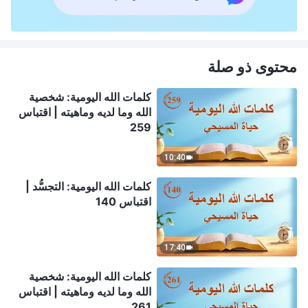
محتوى ذو صلة
كلمات الله اليومية: شخصية
الله وما لديه وماهيته | اقتباس
259
10:40
كلمات الله اليومية: التجسُّد |
اقتباس 140
17:40
كلمات الله اليومية: شخصية
الله وما لديه وماهيته | اقتباس
261