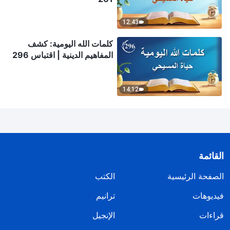
12:43
كلمات الله اليومية: كشف
المفاهيم الدينية | اقتباس 296
14:12
القائمة
الصفحة الرئيسية
الكتب
فيديوهات
ترانيم
قراءات
الإنجيل