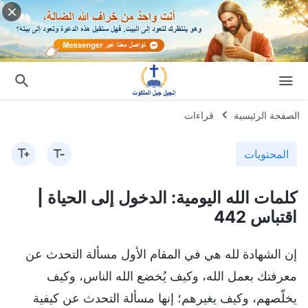
الصفحة الرئيسية
قراءات
المحتويات
كلمات الله اليومية: الدخول إلى الحياة |
اقتباس 442
إن الشهادة لله هي في المقام الأول مسألة التحدث عن
معرفتك بعمل الله، وكيف يُخضع الله الناس، وكيف
يخلّصهم، وكيف يغيرهم؛ إنها مسألة التحدث عن كيفية