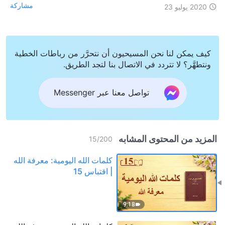
مشاركة
2020 يوليو 23
كيف يمكن لنا نحن المسيحيون أن نتحرَّر من رباطات الخطية
ونتطهَّر؟ لا تتردد في الاتصال بنا لتجد الطريق.
تواصل معنا عبر Messenger
المزيد من المحتوى المشابه
15
/
200
كلمات الله اليومية: معرفة الله
| اقتباس 15
9:18