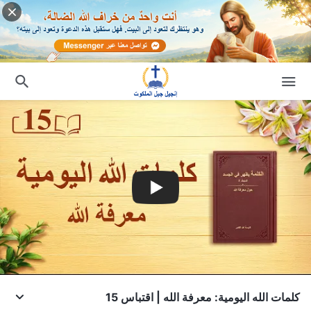
كلمات الله اليومية: معرفة الله | اقتباس 15