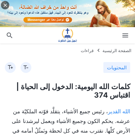
الصفحة الرئيسية
قراءات
المحتويات
كلمات الله اليومية: الدخول إلى الحياة |
اقتباس 374
الله القدير
، رئيس جميع الأشياء، يتقلَّد قوّته الملكيّة من
عرشه. يحكم الكون وجميع الأشياء ويعمل ليرشدنا على
الأرض كلّها. نقترب منه في كل لحظة ونَمثُلُ أمامه في