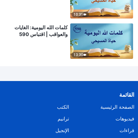
10:31
كلمات الله اليومية: الغايات
والعواقب | اقتباس 590
13:30
القائمة
الصفحة الرئيسية
الكتب
فيديوهات
ترانيم
قراءات
الإنجيل