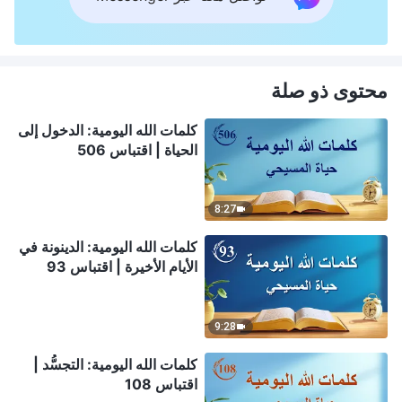
محتوى ذو صلة
كلمات الله اليومية: الدخول إلى
الحياة | اقتباس 506
8:27
كلمات الله اليومية: الدينونة في
الأيام الأخيرة | اقتباس 93
9:28
كلمات الله اليومية: التجسُّد |
اقتباس 108