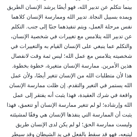
بينما نتكلم عن تدبير الله، فهو أيضًا يرشد الإنسان الطريق
ويمده بسبيل النجاة. تدبير الله وممارسة الإنسان كلاهما
نفس مرحلة العمل، ويتم تنفيذهما جنبًا إلى جنب. التكلم
عن تدبير الله يتلامس مع تغييرات في شخصية الإنسان،
والتكلم عما ينبغي على الإنسان القيام به والتغييرات في
شخصيته يتلامس مع عمل الله؛ ليس ثمة وقت لانفصال
هذين الأمرين. ممارسة الإنسان متغيرة، خطوة بخطوة.
هذا لأن متطلبات الله من الإنسان تتغير أيضًا، ولأن عمل
الله يستمر في التغير والتقدم. إن ظلت ممارسة الإنسان
واقعة في شرك العقيدة، فهذا يثبت أنه يفتقر إلى عمل
الله وإرشاده؛ لو لم تتغير ممارسة الإنسان أو تتعمق، فهذا
يثبت أن الممارسة التي ينفذها الإنسان هي وفقًا لمشيئته
وليست ممارسة الحق؛ لو لم يكن لدى الإنسان طريق
ليتبعه، فهو قد سقط بالفعل في يد الشيطان وقد سيطر