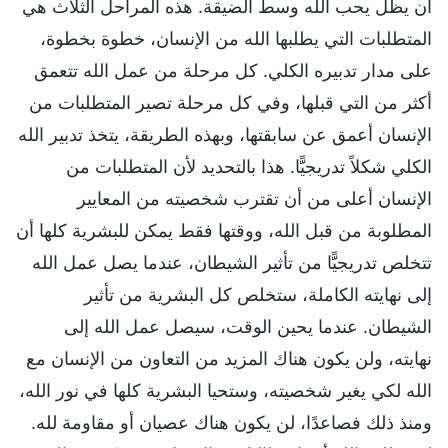
أن يظل يحب الله وسط الضيقة. هذه المراحل الثلاث هي
المتطلبات التي يطلبها الله من الإنسان، خطوة بخطوة،
على مدار تدبيره الكلي. كل مرحلة من عمل الله تتعمق
أكثر من التي قبلها، وفي كل مرحلة تصير المتطلبات من
الإنسان أعمق عن سابقتها، وبهذه الطريقة، يتخذ تدبير الله
الكلي شكلاً تدريجيًّا. هذا بالتحديد لأن المتطلبات من
الإنسان أعلى من أن تقترب شخصيته من المعايير
المطلوبة من قبل الله، ووقتها فقط يمكن للبشرية كلها أن
تتخلص تدريجيًّا من تأثير الشيطان، عندما يصل عمل الله
إلى نهايته الكاملة، ستخلص كل البشرية من تأثير
الشيطان. عندما يحين الوقت، سيصل عمل الله إلى
نهايته، ولن يكون هناك المزيد من التعاون من الإنسان مع
الله لكي يغير شخصيته، وستحيا البشرية كلها في نور الله،
ومنذ ذلك فصاعدًا، لن يكون هناك عصيان أو مقاومة لله.