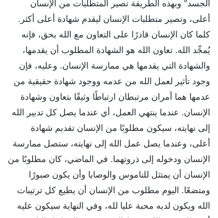
الجسد" وبهذه الطريقة تصير المتطلبات من الإنسان
أعلى، وتصير متطلبات الإنسان ليقدم شهادة أعلى أكثر.
كلما كان الإنسان قادرًا على التعاون مع الله بحق، فإنه
يُمجِّد الله. تعاون الله هو الشهادة المطلوب أن يقدمها،
والشهادة التي يقدمها هي ممارسة الإنسان. وعليه، فإن
وجود تأثير لعمل الله من عدمه ووجود شهادة حقيقية من
عدمها هما أمران مرتبطان ارتباطًا وثيقًا بتعاون وشهادة
الإنسان. عندما ينتهي العمل، أي عندما يصل كل تدبير الله
إلى نهايته، سيكون مطلوبًا من الإنسان تقديم شهادة
أعلى، وعندما يصل عمل الله إلى نهايته، ستصل ممارسة
الإنسان ودخوله إلى ذروتهما. في الماضي، كان مطلوبًا من
الإنسان أن يمتثل للناموس والوصايا وأن يكون صبورًا
ومتضعًا. اليوم مطلوب من الإنسان أن يطيع كل ترتيبات
الله ويكون لديه محبة عليا لله، وفي النهاية سيكون عليه