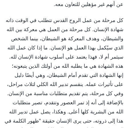
عن أنهم غير مؤهلين للتعاون معه.
كل مرحلة من عمل الروح القدس تتطلب في الوقت ذاته
شهادة الإنسان. كل مرحلة من العمل هي معركة بين الله
والشيطان، وهدف المعركة هو الشيطان، بينما الشخص
الذي سيُكمل بهذا العمل هو الإنسان. ما إذا كان عمل الله
سيثمر أم لا، فهذا يعتمد على أسلوب شهادة الإنسان لله.
هذه الشهادة هي ما يطلبه الله من أولئك الذين يتبعونه؛
إنها الشهادة التي تقدم أمام الشيطان، وهي أيضًا دليل
على تأثيرات عمله. ينقسم تدبير الله الكلي لثلاث مراحل،
وفي كل مرحلة، يتم تقديم متطلبات مناسبة من الإنسان.
بالإضافة إلى أنه إذ تمر العصور وتتقدم، تصير متطلبات
الله من البشرية كلها أعلى. وهكذا، يصل عمل تدبير الله
هذا إلى ذروته، حتى يرى الإنسان حقيقة "ظهور الكلمة في