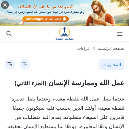
الصفحة الرئيسية
قراءات
المحتويات
عمل الله وممارسة الإنسان
(الجزء الثاني)
عندما يصل عمل الله لنقطة معينة، وعندما يصل تدبيره
لنقطة معينة، أولئك الذين بحسب قلبه سيكونون جميعًا
قادرين على استيفاء متطلباته. يقدم الله متطلبات من
الإنسان وفقًا لمعاييره، ووفقًا لما يستطيع الإنسان تحقيقه.