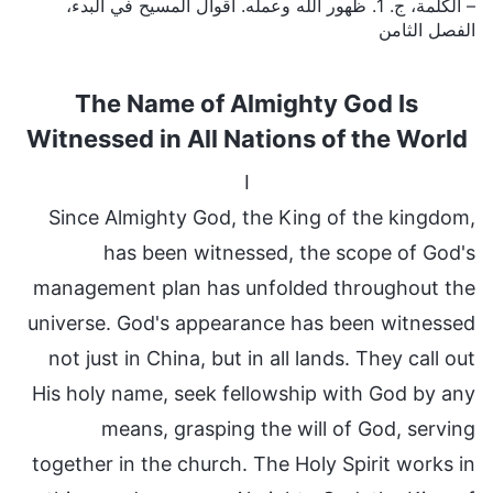
– الكلمة، ج. 1. ظهور الله وعمله. أقوال المسيح في البدء،
الفصل الثامن
The Name of Almighty God Is
Witnessed in All Nations of the World
I
Since Almighty God, the King of the kingdom,
has been witnessed, the scope of God's
management plan has unfolded throughout the
universe. God's appearance has been witnessed
not just in China, but in all lands. They call out
His holy name, seek fellowship with God by any
means, grasping the will of God, serving
together in the church. The Holy Spirit works in