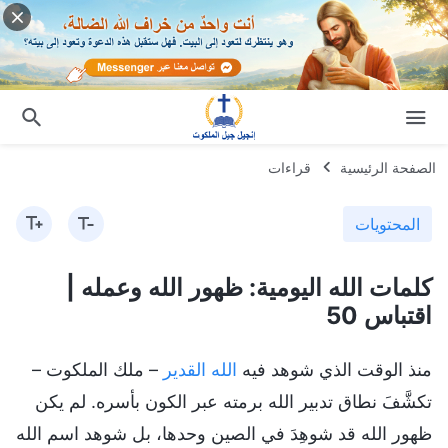
الصفحة الرئيسية
قراءات
المحتويات
كلمات الله اليومية: ظهور الله وعمله |
اقتباس 50
منذ الوقت الذي شوهد فيه
الله القدير
– ملك الملكوت –
تكشَّفَ نطاق تدبير الله برمته عبر الكون بأسره. لم يكن
ظهور الله قد شوهِدَ في الصين وحدها، بل شوهد اسم الله