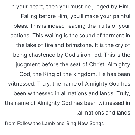
in your heart, then you must be judged by Him.
Falling before Him, you'll make your painful
pleas. This is indeed reaping the fruits of your
actions. This wailing is the sound of torment in
the lake of fire and brimstone. It is the cry of
being chastened by God's iron rod. This is the
judgment before the seat of Christ. Almighty
God, the King of the kingdom, He has been
witnessed. Truly, the name of Almighty God has
been witnessed in all nations and lands. Truly,
the name of Almighty God has been witnessed in
all nations and lands.
from Follow the Lamb and Sing New Songs