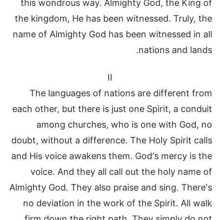
this wondrous way. Almighty God, the King of
the kingdom, He has been witnessed. Truly, the
name of Almighty God has been witnessed in all
nations and lands.
II
The languages of nations are different from
each other, but there is just one Spirit, a conduit
among churches, who is one with God, no
doubt, without a difference. The Holy Spirit calls
and His voice awakens them. God's mercy is the
voice. And they all call out the holy name of
Almighty God. They also praise and sing. There's
no deviation in the work of the Spirit. All walk
firm down the right path. They simply do not