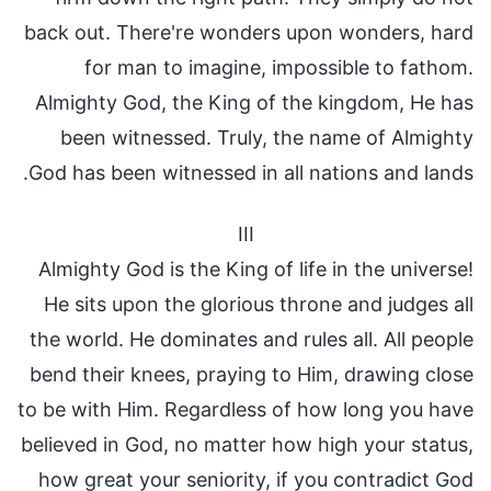
back out. There're wonders upon wonders, hard
for man to imagine, impossible to fathom.
Almighty God, the King of the kingdom, He has
been witnessed. Truly, the name of Almighty
God has been witnessed in all nations and lands.
III
Almighty God is the King of life in the universe!
He sits upon the glorious throne and judges all
the world. He dominates and rules all. All people
bend their knees, praying to Him, drawing close
to be with Him. Regardless of how long you have
believed in God, no matter how high your status,
how great your seniority, if you contradict God