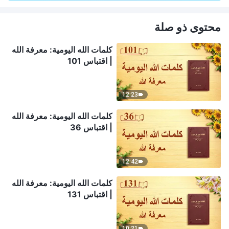
محتوى ذو صلة
كلمات الله اليومية: معرفة الله
| اقتباس 101
12:23
كلمات الله اليومية: معرفة الله
| اقتباس 36
12:42
كلمات الله اليومية: معرفة الله
| اقتباس 131
10:21