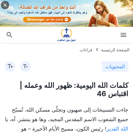
الصفحة الرئيسية
قراءات
المحتويات
كلمات الله اليومية: ظهور الله وعمله |
اقتباس 46
جاءت التسبيحات إلى صهيون وتجلّى مسكن الله. تُسبّح
جميع الشعوب الاسم المقدس المجيد، وها هو ينتشر. آه، يا
الله القدير
! رئيس الكون، مسيح الأيام الأخيرة – هو