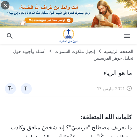
الصفحة الرئيسية
إنجيل ملكوت السموات
أسئلة وأجوبة حول
تحليل جوهر الفريسيين
ما هو الرياء
2021 مارس 17
كلمات الله المتعلقة:
ما تعريف مصطلح "فريسيّ"؟ إنه شخصٌ منافق وكاذب