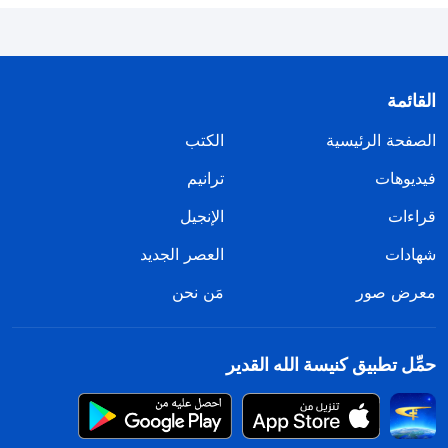
القائمة
الصفحة الرئيسية
الكتب
فيديوهات
ترانيم
قراءات
الإنجيل
شهادات
العصر الجديد
معرض صور
مَن نحن
حمِّل تطبيق كنيسة الله القدير