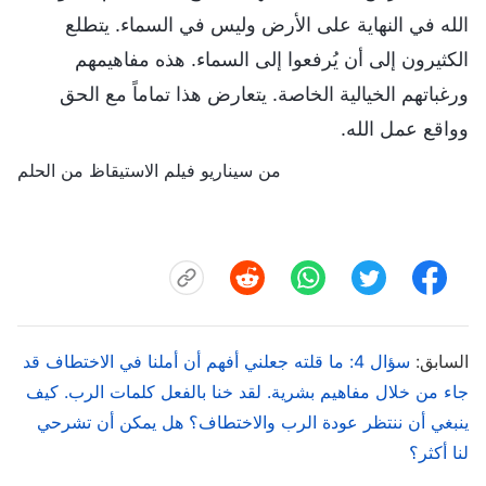
الله في النهاية على الأرض وليس في السماء. يتطلع
الكثيرون إلى أن يُرفعوا إلى السماء. هذه مفاهيمهم
ورغباتهم الخيالية الخاصة. يتعارض هذا تماماً مع الحق
وواقع عمل الله.
من سيناريو فيلم الاستيقاظ من الحلم
السابق:
سؤال 4: ما قلته جعلني أفهم أن أملنا في الاختطاف قد
جاء من خلال مفاهيم بشرية. لقد خنا بالفعل كلمات الرب. كيف
ينبغي أن ننتظر عودة الرب والاختطاف؟ هل يمكن أن تشرحي
لنا أكثر؟