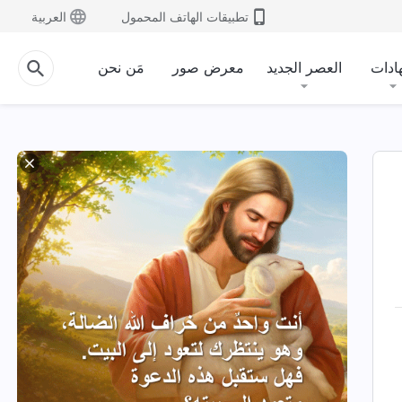
تطبيقات الهاتف المحمول
العربية
ادات
العصر الجديد
معرض صور
مَن نحن