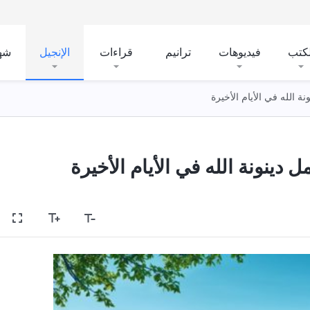
لكتب
فيديوهات
ترانيم
قراءات
الإنجيل
شه
نة الله في الأيام الأخيرة
دينونة الله في الأيام الأخيرة