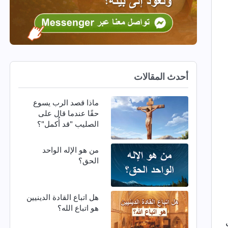
أحدث المقالات
ماذا قصد الرب يسوع
حقًا عندما قال على
الصليب "قد أُكمل"؟
من هو الإله الواحد
الحق؟
هل اتباع القادة الدينيين
هو اتباع الله؟