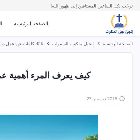
نرحّب بكل الساعين المشتاقين إلى ظهور الله!
الصفحة الرئيسية
ا
الصفحة الرئيسية
إنجيل ملكوت السموات
ثانيًا: كلمات عن عمل دينو
كيف يعرف المرء أهمية عمل 
2018 ديسمبر 27