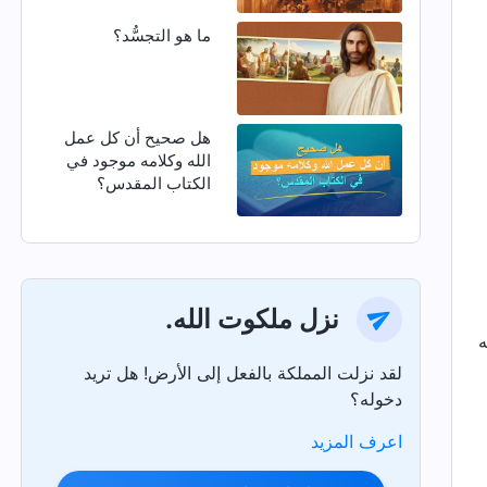
ما هو التجسُّد؟
هل صحيح أن كل عمل
الله وكلامه موجود في
الكتاب المقدس؟
نزل ملكوت الله.
لقد نزلت المملكة بالفعل إلى الأرض! هل تريد
دخوله؟
اعرف المزيد