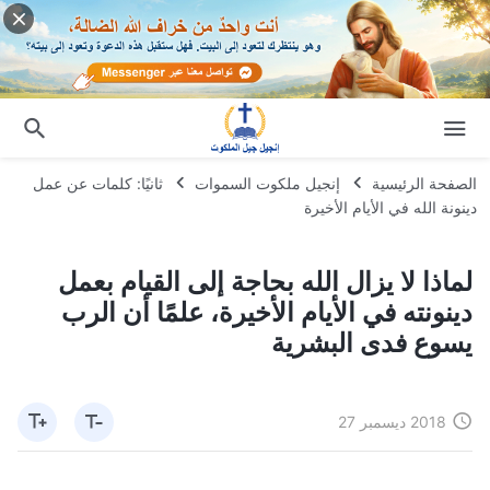
الصفحة الرئيسية
إنجيل ملكوت السموات
ثانيًا: كلمات عن عمل
دينونة الله في الأيام الأخيرة
لماذا لا يزال الله بحاجة إلى القيام بعمل
دينونته في الأيام الأخيرة، علمًا أن الرب
يسوع فدى البشرية
2018 ديسمبر 27