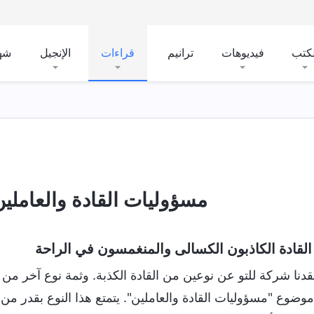
لكتب
فيديوهات
ترانيم
قراءات
الإنجيل
شه
مسؤوليات القادة والعاملين (
ا: القادة الكاذبون الكسالى والمنغمسون في الراحة
قدنا شركة للتو عن نوعين من القادة الكذبة. وثمة نوع آخر من ال
وضوع "مسؤوليات القادة والعاملين". يتمتع هذا النوع بقدر من