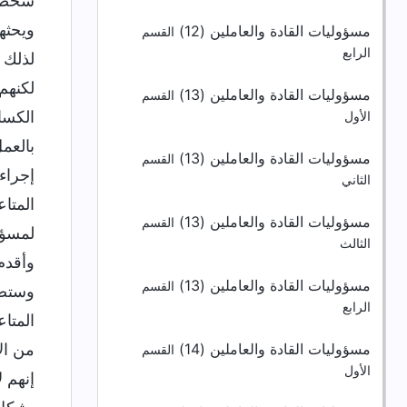
شخصًا
ويحثهم
مسؤوليات القادة والعاملين (12)
القسم
الرابع
لذلك 
لكنهم
مسؤوليات القادة والعاملين (13)
القسم
الكسا
الأول
بالعم
مسؤوليات القادة والعاملين (13)
القسم
إجراء
الثاني
المتا
مسؤوليات القادة والعاملين (13)
القسم
لمسؤو
الثالث
وأقدم
مسؤوليات القادة والعاملين (13)
القسم
وستصب
الرابع
المتاع
مسؤوليات القادة والعاملين (14)
من ال
القسم
الأول
إنهم 