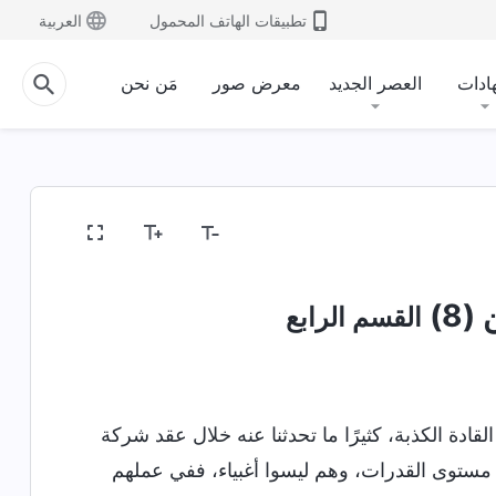
تطبيقات الهاتف المحمول
العربية
ادات
العصر الجديد
معرض صور
مَن نحن
8)
القسم الرابع
قادة الكذبة، كثيرًا ما تحدثنا عنه خلال عقد شركة
 مستوى القدرات، وهم ليسوا أغبياء، ففي عملهم