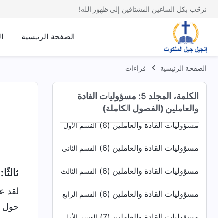
القسم الأول
نرحّب بكل الساعين المشتاقين إلى ظهور الله!
مسؤوليات القادة والعاملين (5)
القسم الثاني
الصفحة الرئيسية
ا
مسؤوليات القادة والعاملين (5)
القسم الثالث
مسؤوليات القادة والعاملين (5)
الصفحة الرئيسية
قراءات
القسم الرابع
مسؤوليات القادة والعاملين (5)
القسم
الكلمة، المجلد 5: مسؤوليات القادة
الخامس
والعاملين (الفصول الكاملة)
مسؤوليات القادة والعاملين (6)
القسم الأول
مسؤوليات القادة والعاملين (6)
القسم الثاني
مسؤوليات القادة والعاملين (6)
ثالثً
القسم الثالث
لقد ع
مسؤوليات القادة والعاملين (6)
القسم الرابع
حول م
مسؤوليات القادة والعاملين (7)
القسم الأول