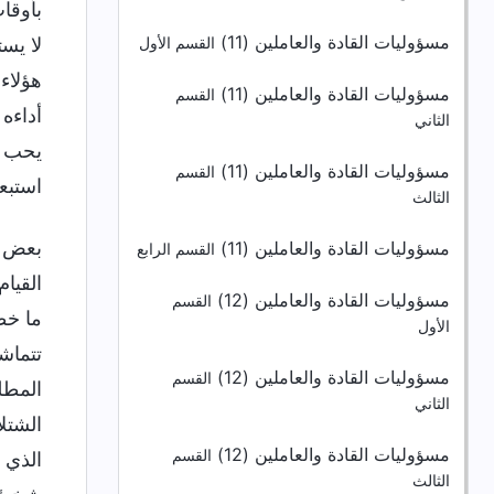
بأوقا
مسؤوليات القادة والعاملين (11)
لا يس
القسم الأول
هؤلاء
مسؤوليات القادة والعاملين (11)
القسم
أداءه
الثاني
يحب ا
مسؤوليات القادة والعاملين (11)
القسم
استبع
الثالث
بعض ا
مسؤوليات القادة والعاملين (11)
القسم الرابع
القيا
مسؤوليات القادة والعاملين (12)
القسم
ما خط
الأول
تتماش
مسؤوليات القادة والعاملين (12)
القسم
المطل
الثاني
الشتل
مسؤوليات القادة والعاملين (12)
القسم
الذي ي
الثالث