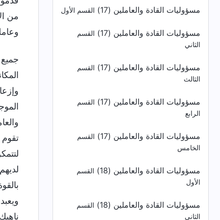
قدموه
مسؤوليات القادة والعاملين (17)
القسم الأول
من ال
وعامل
مسؤوليات القادة والعاملين (17)
القسم
الثاني
جميع 
مسؤوليات القادة والعاملين (17)
القسم
المكا
الثالث
وإزعا
مسؤوليات القادة والعاملين (17)
القسم
الموج
الرابع
والعام
مسؤوليات القادة والعاملين (17)
القسم
تقوم 
الخامس
لتتمك
لديهم
مسؤوليات القادة والعاملين (18)
القسم
الأول
بالقو
ويعبد
مسؤوليات القادة والعاملين (18)
القسم
ناهيك
الثاني