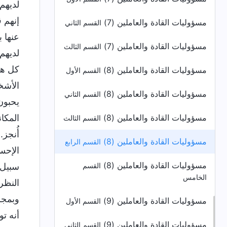
لديهم
إنهم 
مسؤوليات القادة والعاملين (7)
القسم الثاني
عنها 
مسؤوليات القادة والعاملين (7)
القسم الثالث
لديهم
كل هذ
مسؤوليات القادة والعاملين (8)
القسم الأول
الأشخ
مسؤوليات القادة والعاملين (8)
القسم الثاني
يحبون 
مسؤوليات القادة والعاملين (8)
المكا
القسم الثالث
أُنجز.
مسؤوليات القادة والعاملين (8)
القسم الرابع
الإحسا
مسؤوليات القادة والعاملين (8)
سبيل ا
القسم
الخامس
النظر
وبمجر
مسؤوليات القادة والعاملين (9)
القسم الأول
أنه ت
مسؤوليات القادة والعاملين (9)
القسم الثاني