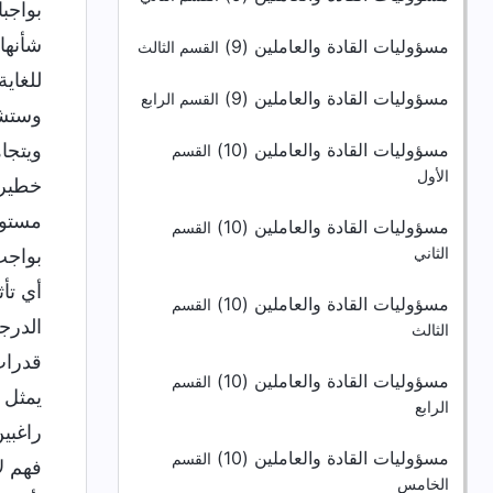
بواجب
شأنها
مسؤوليات القادة والعاملين (9)
القسم الثالث
للغاية
مسؤوليات القادة والعاملين (9)
القسم الرابع
وستشع
مسؤوليات القادة والعاملين (10)
ويتجا
القسم
الأول
خطيرة
مستوى
مسؤوليات القادة والعاملين (10)
القسم
الثاني
بواجب
أي تأ
مسؤوليات القادة والعاملين (10)
القسم
الدرج
الثالث
قدرات 
مسؤوليات القادة والعاملين (10)
القسم
يمثل 
الرابع
راغبي
مسؤوليات القادة والعاملين (10)
القسم
فهم ل
الخامس