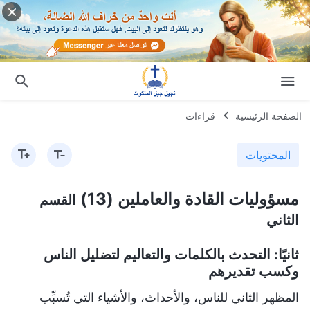
الصفحة الرئيسية
قراءات
المحتويات
مسؤوليات القادة والعاملين (13)
القسم
الثاني
ثانيًا: التحدث بالكلمات والتعاليم لتضليل الناس
وكسب تقديرهم
المظهر الثاني للناس، والأحداث، والأشياء التي تُسبِّب