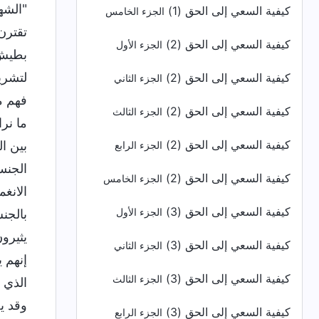
كيفية السعي إلى الحق (1)
الجزء الخامس
كيفية السعي إلى الحق (2)
الجزء الأول
كيفية السعي إلى الحق (2)
الجزء الثاني
كيفية السعي إلى الحق (2)
الجزء الثالث
كيفية السعي إلى الحق (2)
الجزء الرابع
كيفية السعي إلى الحق (2)
الجزء الخامس
كيفية السعي إلى الحق (3)
الجزء الأول
كيفية السعي إلى الحق (3)
الجزء الثاني
كيفية السعي إلى الحق (3)
الجزء الثالث
كيفية السعي إلى الحق (3)
الجزء الرابع