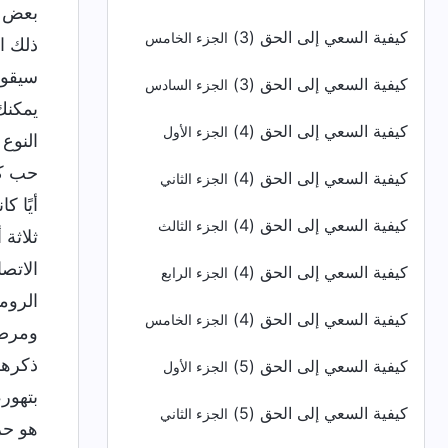
كيفية السعي إلى الحق (3)
الجزء الخامس
كيفية السعي إلى الحق (3)
الجزء السادس
كيفية السعي إلى الحق (4)
الجزء الأول
كيفية السعي إلى الحق (4)
الجزء الثاني
كيفية السعي إلى الحق (4)
الجزء الثالث
كيفية السعي إلى الحق (4)
الجزء الرابع
كيفية السعي إلى الحق (4)
الجزء الخامس
كيفية السعي إلى الحق (5)
الجزء الأول
كيفية السعي إلى الحق (5)
الجزء الثاني