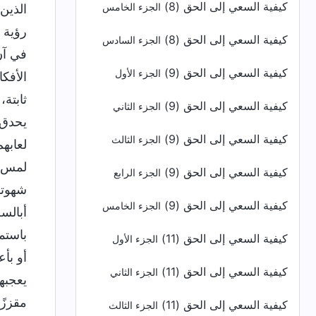
كيفية السعي إلى الحق (8)
الجزء الخامس
كيفية السعي إلى الحق (8)
الجزء السادس
كيفية السعي إلى الحق (9)
الجزء الأول
كيفية السعي إلى الحق (9)
الجزء الثاني
كيفية السعي إلى الحق (9)
الجزء الثالث
كيفية السعي إلى الحق (9)
الجزء الرابع
كيفية السعي إلى الحق (9)
الجزء الخامس
كيفية السعي إلى الحق (11)
الجزء الأول
كيفية السعي إلى الحق (11)
الجزء الثاني
كيفية السعي إلى الحق (11)
الجزء الثالث