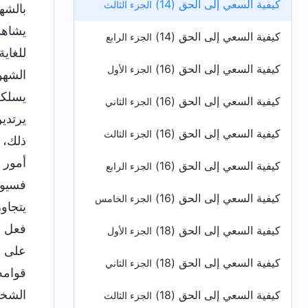
كيفية السعي إلى الحق (14)
الجزء الثالث
كيفية السعي إلى الحق (14)
الجزء الرابع
كيفية السعي إلى الحق (16)
الجزء الأول
كيفية السعي إلى الحق (16)
الجزء الثاني
كيفية السعي إلى الحق (16)
الجزء الثالث
كيفية السعي إلى الحق (16)
الجزء الرابع
كيفية السعي إلى الحق (16)
الجزء الخامس
كيفية السعي إلى الحق (18)
الجزء الأول
كيفية السعي إلى الحق (18)
الجزء الثاني
كيفية السعي إلى الحق (18)
الجزء الثالث