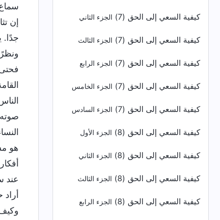
كيفية السعي إلى الحق (7)
الجزء الثاني
كيفية السعي إلى الحق (7)
الجزء الثالث
كيفية السعي إلى الحق (7)
الجزء الرابع
كيفية السعي إلى الحق (7)
الجزء الخامس
كيفية السعي إلى الحق (7)
الجزء السادس
كيفية السعي إلى الحق (8)
الجزء الأول
كيفية السعي إلى الحق (8)
الجزء الثاني
كيفية السعي إلى الحق (8)
الجزء الثالث
كيفية السعي إلى الحق (8)
الجزء الرابع