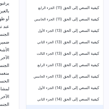
كيفية السعي إلى الحق (11)
الجزء الرابع
كيفية السعي إلى الحق (11)
الجزء الخامس
كيفية السعي إلى الحق (13)
الجزء الأول
كيفية السعي إلى الحق (13)
الجزء الثاني
كيفية السعي إلى الحق (13)
الجزء الثالث
كيفية السعي إلى الحق (13)
الجزء الرابع
كيفية السعي إلى الحق (13)
الجزء الخامس
كيفية السعي إلى الحق (14)
الجزء الأول
كيفية السعي إلى الحق (14)
الجزء الثاني