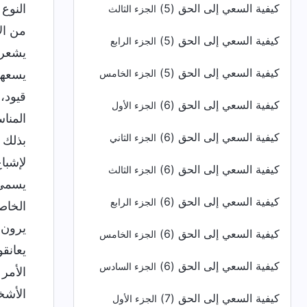
كيفية السعي إلى الحق (5)
الجزء الثالث
كيفية السعي إلى الحق (5)
الجزء الرابع
كيفية السعي إلى الحق (5)
الجزء الخامس
كيفية السعي إلى الحق (6)
الجزء الأول
كيفية السعي إلى الحق (6)
الجزء الثاني
كيفية السعي إلى الحق (6)
الجزء الثالث
كيفية السعي إلى الحق (6)
الجزء الرابع
كيفية السعي إلى الحق (6)
الجزء الخامس
كيفية السعي إلى الحق (6)
الجزء السادس
كيفية السعي إلى الحق (7)
الجزء الأول