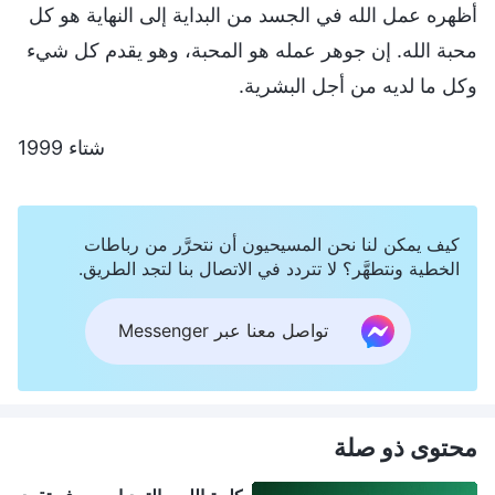
أظهره عمل الله في الجسد من البداية إلى النهاية هو كل
محبة الله. إن جوهر عمله هو المحبة، وهو يقدم كل شيء
وكل ما لديه من أجل البشرية.
شتاء 1999
كيف يمكن لنا نحن المسيحيون أن نتحرَّر من رباطات
الخطية ونتطهَّر؟ لا تتردد في الاتصال بنا لتجد الطريق.
تواصل معنا عبر Messenger
محتوى ذو صلة