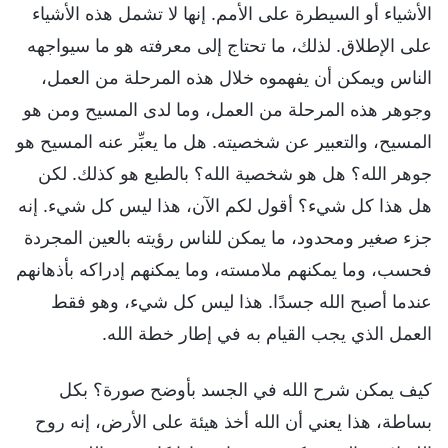
الأشياء أو السيطرة على الأمم. إنها لا تشمل هذه الأشياء
على الإطلاق. لذلك، ما تحتاج إلى معرفته هو ما سيواجهه
الناس ويمكن أن يفهموه خلال هذه المرحلة من العمل،
وجوهر هذه المرحلة من العمل، وما لدى المسيح ومن هو
المسيح، والتعبير عن شخصيته. هل ما يعبِّر عنه المسيح هو
جوهر الله؟ هل هو شخصية الله؟ بالطبع هو كذلك. لكن
هل هذا كل شيء؟ أقول لكم الآن، هذا ليس كل شيء. إنه
جزء صغير ومحدود، ما يمكن للناس رؤيته بالعين المجردة
فحسب، وما يمكنهم ملامسته، وما يمكنهم إدراكه بأذهانهم
عندما أصبح الله جسدًا. هذا ليس كل شيء، وهو فقط
العمل الذي يجب القيام به في إطار خطة الله.
كيف يمكن شرح الله في الجسد بأوضح صورة؟ بكل
بساطة، هذا يعني أن الله أخذ هيئة على الأرض، إنه روح