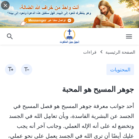
الصفحة الرئيسية
قراءات
المحتويات
جوهر المسيح هو المحبة
أحد جوانب معرفة جوهر المسيح هو فصل المسيح في
الجسد عن البشرية الفاسدة، وبأن تعامِل الله في الجسد
وتخضع له على أنه الإله العملي. وجانب آخر أنه يجب
عليك أيضًا أن ترى الله في الجسد يعمل على نحو عملي،