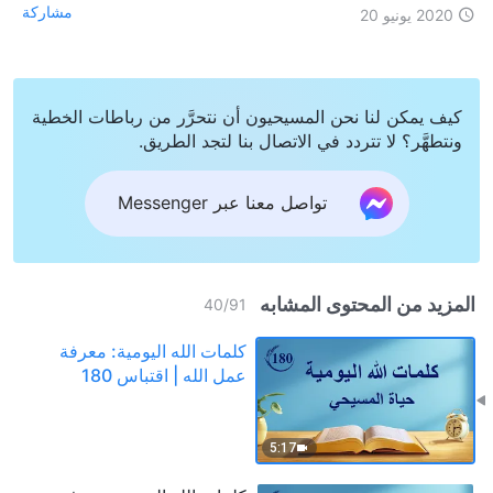
مشاركة
2020 يونيو 20
كيف يمكن لنا نحن المسيحيون أن نتحرَّر من رباطات الخطية
ونتطهَّر؟ لا تتردد في الاتصال بنا لتجد الطريق.
تواصل معنا عبر Messenger
المزيد من المحتوى المشابه
40
/
91
كلمات الله اليومية: معرفة
عمل الله | اقتباس 180
5:17