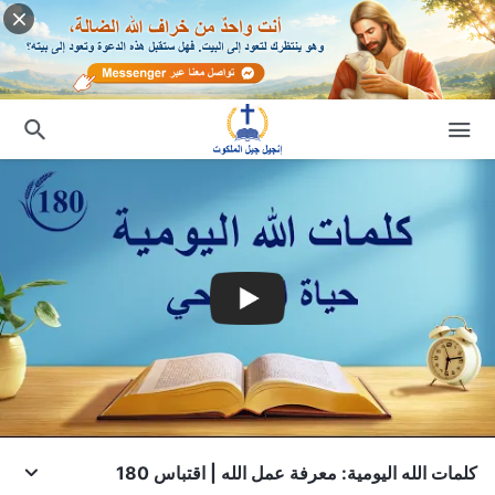
كلمات الله اليومية: معرفة عمل الله | اقتباس 180