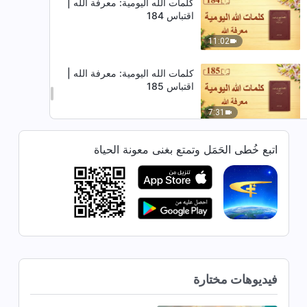
كلمات الله اليومية: معرفة الله |
اقتباس 184
11:02
كلمات الله اليومية: معرفة الله |
اقتباس 185
7:31
كلمات الله اليومية: معرفة الله |
اتبع خُطى الحَمَل وتمتع بغنى معونة الحياة
اقتباس 186
5:49
كلمات الله اليومية: معرفة الله |
اقتباس 187
8:41
فيديوهات مختارة
كلمات الله اليومية: معرفة الله |
اقتباس 188