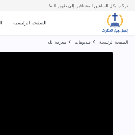
نرحّب بكل الساعين المشتاقين إلى ظهور الله!
الصفحة الرئيسية
ا
الصفحة الرئيسية
فيديوهات
معرفة الله