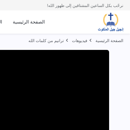
نرحّب بكل الساعين المشتاقين إلى ظهور الله!
الصفحة الرئيسية
ا
الصفحة الرئيسية
فيديوهات
ترانيم من كلمات الله