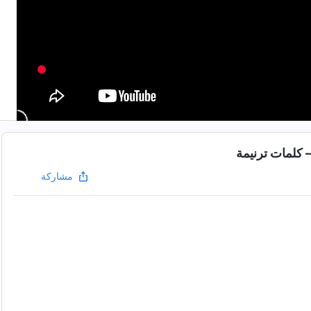
– كلمات ترنيمة
مشاركة