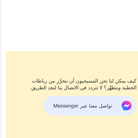
كيف يمكن لنا نحن المسيحيون أن نتحرَّر من رباطات
الخطية ونتطهَّر؟ لا تتردد في الاتصال بنا لتجد الطريق.
تواصل معنا عبر Messenger