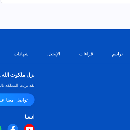
ترانيم
قراءات
الإنجيل
شهادات
نزل ملكوت الله.
لقد نزلت المملكة بال
تواصل معنا عبر ssenger
اتبعنا