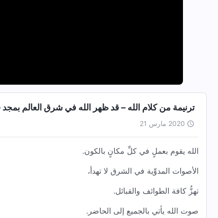
ترنيمة من كلام الله – قد ظهر الله في شرق العالم بمجد 
2020 مارس 21
الله يقوم بعملٍ في كلِّ مكانٍ بالكون.
الأصوات المدوِّية في الشرق لا تهدأ،
تهزُّ كافة الطوائف والقبائل.
صوت الله يأتي بالجميع إلى الحاضر.