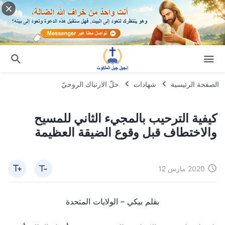
الصفحة الرئيسية
شهادات
حلّ الارتباك الروحيّ
كيفية الترحيب بالمجيء الثاني للمسيح
والاختطاف قبل وقوع الضيقة العظيمة
2020 مارس 12
بقلم بيكي – الولايات المتحدة