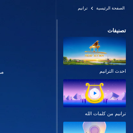
الصفحة الرئيسية
ترانيم
تصنيفات
احدث الترانيم
من
ترانيم من كلمات الله