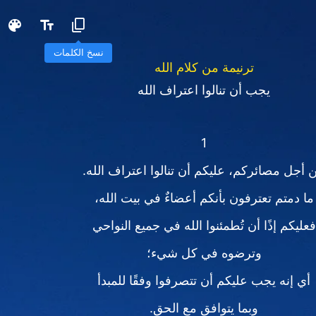
نسخ الكلمات
ترنيمة من كلام الله
يجب أن تنالوا اعتراف الله
1
 أجل مصائركم، عليكم أن تنالوا اعتراف الله.
ما دمتم تعترفون بأنكم أعضاءٌ في بيت الله،
فعليكم إذًا أن تُطمئنوا الله في جميع النواحي
وترضوه في كل شيء؛
أي إنه يجب عليكم أن تتصرفوا وفقًا للمبدأ
وبما يتوافق مع الحق.