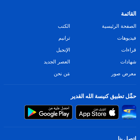
القائمة
الصفحة الرئيسية
الكتب
فيديوهات
ترانيم
قراءات
الإنجيل
شهادات
العصر الجديد
معرض صور
مَن نحن
حمِّل تطبيق كنيسة الله القدير
اتصل بنا