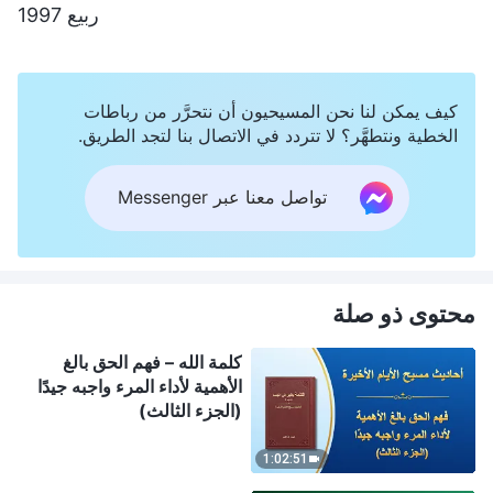
ربيع 1997
كيف يمكن لنا نحن المسيحيون أن نتحرَّر من رباطات
الخطية ونتطهَّر؟ لا تتردد في الاتصال بنا لتجد الطريق.
تواصل معنا عبر Messenger
محتوى ذو صلة
كلمة الله – فهم الحق بالغ
الأهمية لأداء المرء واجبه جيدًا
(الجزء الثالث)
1:02:51