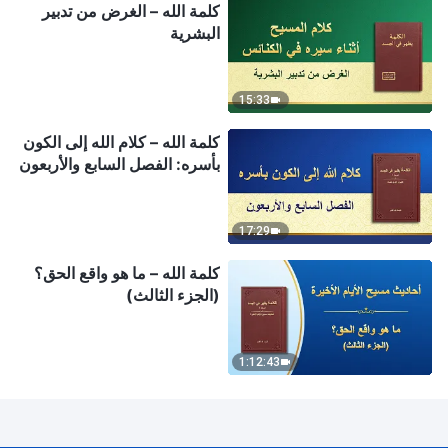
كلمة الله – الغرض من تدبير
البشرية
15:33
كلمة الله – كلام الله إلى الكون
بأسره: الفصل السابع والأربعون
17:29
كلمة الله – ما هو واقع الحق؟
(الجزء الثالث)
1:12:43