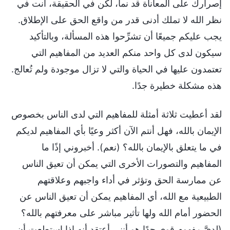
إصرارك على المعاناة قد نما، لكن في الحقيقة، أنت في
نظر الله لا تملك أدنى قدر من واقع الحق على الإطلاق.
يجب عليكم جميعًا أن تشرِّحوا هذه المسألة، وبالتأكيد
سيكون لدى كل واحد منكم العديد من المفاهيم التي
تعتمدون عليها في الحياة والتي لا تزال موجودة ولم تُعالج.
هذه مشكلة خطيرة جدًا.
لقد أعطيت ثلاثة أمثلة للمفاهيم التي لدى الناس بخصوص
الإيمان بالله، فهل أنتم الآن أكثر وعيًا بأي المفاهيم لديكم
في ما يتعلق بالإيمان بالله؟ (نعم). أخبروني إذًا ما
المفاهيم والتصورات الأخرى التي يمكن أن تعيق الناس
عن ممارسة الحق وتؤثر في أداء واجبهم وعلاقتهم
الطبيعية مع الله، أي المفاهيم يمكن أن تعيق الناس عن
الحضور أمام الله ولها تأثير مباشر على معرفتهم بالله؟
(لديَّ مفهوم قوي جدًا هو أنني أعتقد أنه إذا استطعت أن