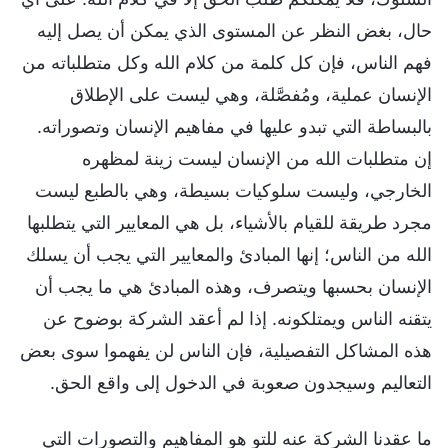
حال، بغض النظر عن المستوى الذي يمكن أن يصل إليه
فهم الناس، فإن كل كلمة من كلام الله وكل متطلباته من
الإنسان عملية، ومُفصَّلة، وهي ليست على الإطلاق
بالبساطة التي تبدو عليها في مفاهيم الإنسان وتصوراته.
إن متطلبات الله من الإنسان ليست زينة لمظهره
الخارجي، وليست سلوكيات بسيطة، وهي بالطبع ليست
مجرد طريقة للقيام بالأشياء، بل هي المعايير التي يتطلبها
الله من الناس؛ إنها المبادئ والمعايير التي يجب أن يسلك
الإنسان بحسبها ويتصرف، وهذه المبادئ هي ما يجب أن
يتقنه الناس ويمتلكونه. إذا لم أعقد الشركة بوضوح عن
هذه المشاكل التفصيلية، فإن الناس لن يفهموا سوى بعض
التعاليم وسيجدون صعوبة في الدخول إلى واقع الحق.
ما عقدنا الشركة عنه للتو هو المفاهيم والتصورات التي