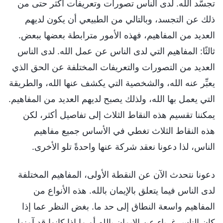
تجسُّد الله. لدى الناس تصورات وتعريفات أكثر حتى من
ذلك عن التجسد، وبالتالي من الطبيعي أن يكون لديهم
العديد من المفاهيم، فهذه الأمور مترابطة بعضها ببعض.
ثالثًا: المفاهيم التي لدى الناس عن عمل الله. لدى الناس
العديد من التصورات والتعريفات المختلفة عن الحق الذي
يعبِّر عنه الله، والشخصية التي يكشف عنها الله، والطريقة
التي يعمل بها الله، ولذلك يصبح لديهم العديد من المفاهيم.
يمكننا تقسيم هذه النقاط الثلاث إلى تفاصيل أكثر، لكن
هذه النقاط الثلاث تغطي في الأساس جميع مفاهيم
الناس، لذا دعونا نعقد شركة عنها واحدةً تلو الأخرى.
دعونا نتحدث الآن عن النقطة الأولى، المفاهيم المختلفة
لدى الناس فيما يتعلق بالإيمان بالله. هذه الأنواع من
المفاهيم واسعة النطاق إلى حد ما. بغض النظر عما إذا
كان الناس غرباء عن الإيمان بالله أو ما إذا كانوا قد آمنوا