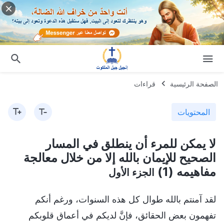
الصفحة الرئيسية
قراءات
المحتويات
لا يمكن للمرء أن ينطلق في المسار
الصحيح للإيمان بالله إلا من خلال معالجة
مفاهيمه (1)
الجزء الأول
لقد آمنتم بالله طوال كل هذه السنوات، ورغم أنكم
تفهمون بعض الحقائق، فإنَّ لديكم في أعماق قلوبكم