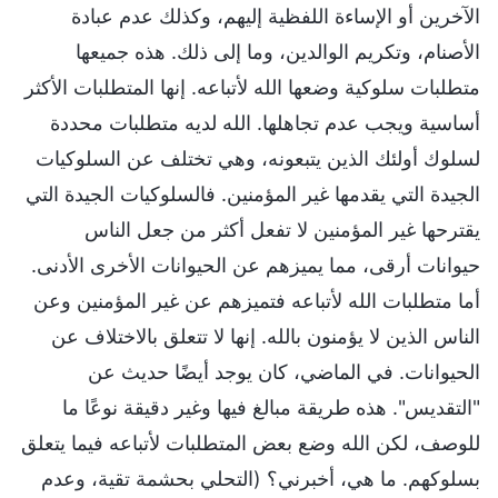
الآخرين أو الإساءة اللفظية إليهم، وكذلك عدم عبادة
الأصنام، وتكريم الوالدين، وما إلى ذلك. هذه جميعها
متطلبات سلوكية وضعها الله لأتباعه. إنها المتطلبات الأكثر
أساسية ويجب عدم تجاهلها. الله لديه متطلبات محددة
لسلوك أولئك الذين يتبعونه، وهي تختلف عن السلوكيات
الجيدة التي يقدمها غير المؤمنين. فالسلوكيات الجيدة التي
يقترحها غير المؤمنين لا تفعل أكثر من جعل الناس
حيوانات أرقى، مما يميزهم عن الحيوانات الأخرى الأدنى.
أما متطلبات الله لأتباعه فتميزهم عن غير المؤمنين وعن
الناس الذين لا يؤمنون بالله. إنها لا تتعلق بالاختلاف عن
الحيوانات. في الماضي، كان يوجد أيضًا حديث عن
"التقديس". هذه طريقة مبالغ فيها وغير دقيقة نوعًا ما
للوصف، لكن الله وضع بعض المتطلبات لأتباعه فيما يتعلق
بسلوكهم. ما هي، أخبرني؟ (التحلي بحشمة تقية، وعدم