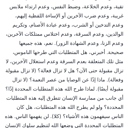
تقية، وعدم الخلاعة، وضبط النفس، وعدم ارتداء ملابس
غريبة، وعدم ضرب الآخرين أو الإساءة اللفظية إليهم،
وعدم التدخين أو الشرب، وعدم عبادة الأصنام، وتكريم
الوالدين، وعدم السرقة، وعدم اختلاس ممتلكات الآخرين،
وعدم الزنا، وعدم الشهادة الزور). نعم، هذه جميعها
صحيحة. أخبرني، هل المتطلبات التي طرحها الناموس،
مثل تلك المتعلقة بعدم السرقة وعدم استغلال الآخرين، لا
تزال مقبولة حتى الآن؟ هل لا تزال فعالة؟ (لا تزال مقبولة
وفعالة). ماذا إذًا عن الوصايا من عصر النعمة؟ (لا تزال
مقبولة أيضًا). لماذا طرح الله هذه المتطلبات المحددة إذًا؟
أي جانب من ممارسة الإنسان تتطرق إليه هذه المتطلبات
المحددة؟ ولو لم يطرح الله هذه المتطلبات، هل كان
الناس سيفهمون هذه الأشياء؟ (كلا). لن يفهمها الناس. هذه
المتطلبات المحددة التي وضعها الله لتنظيم سلوك الإنسان