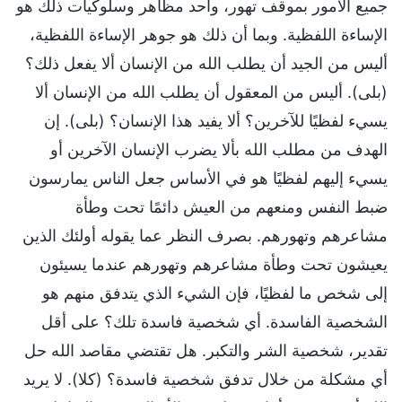
جميع الأمور بموقف تهور، وأحد مظاهر وسلوكيات ذلك هو
الإساءة اللفظية. وبما أن ذلك هو جوهر الإساءة اللفظية،
أليس من الجيد أن يطلب الله من الإنسان ألا يفعل ذلك؟
(بلى). أليس من المعقول أن يطلب الله من الإنسان ألا
يسيء لفظيًا للآخرين؟ ألا يفيد هذا الإنسان؟ (بلى). إن
الهدف من مطلب الله بألا يضرب الإنسان الآخرين أو
يسيء إليهم لفظيًا هو في الأساس جعل الناس يمارسون
ضبط النفس ومنعهم من العيش دائمًا تحت وطأة
مشاعرهم وتهورهم. بصرف النظر عما يقوله أولئك الذين
يعيشون تحت وطأة مشاعرهم وتهورهم عندما يسيئون
إلى شخص ما لفظيًا، فإن الشيء الذي يتدفق منهم هو
الشخصية الفاسدة. أي شخصية فاسدة تلك؟ على أقل
تقدير، شخصية الشر والتكبر. هل تقتضي مقاصد الله حل
أي مشكلة من خلال تدفق شخصية فاسدة؟ (كلا). لا يريد