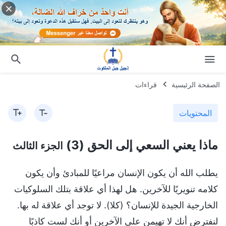
الصفحة الرئيسية
قراءات
المحتويات
ماذا يعني السعي إلى الحق (3)
الجزء الثالث
يطلب الله أن يكون الإنسان مراعيًا للمبادئ وأن يكون
كلامه تنويريًا للآخرين. هل لهذا أي علاقة بتلك السلوكيات
الخارجية الجيدة للإنسان؟ (كلا). لا توجد أي علاقة له بها.
لنفترض أنك لا تهيمن على الآخرين أو أنك لست كاذبًا