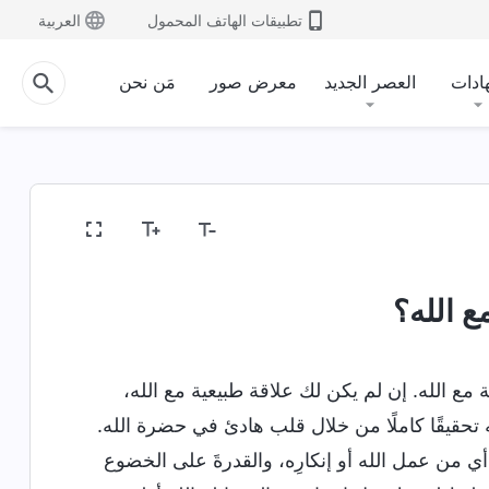
تطبيقات الهاتف المحمول
العربية
ادات
العصر الجديد
معرض صور
مَن نحن
 الله؟
ع الله. إن لم يكن لك علاقة طبيعية مع الله،
 تحقيقًا كاملًا من خلال قلب هادئ في حضرة الله.
أي من عمل الله أو إنكارِه، والقدرةَ على الخضوع