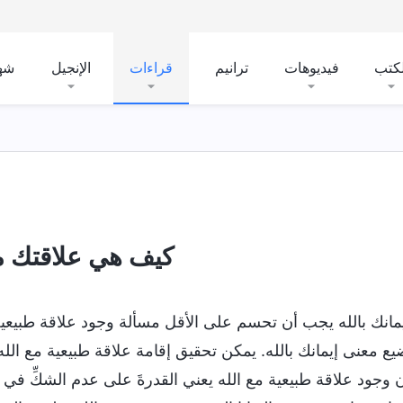
لكتب
فيديوهات
ترانيم
قراءات
الإنجيل
شه
كيف هي علاقتك مع
مانك بالله يجب أن تحسم على الأقل مسألة وجود علاقة طبيعية م
ع معنى إيمانك بالله. يمكن تحقيق إقامة علاقة طبيعية مع الله
ن وجود علاقة طبيعية مع الله يعني القدرةَ على عدم الشكِّ في 