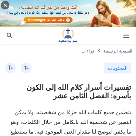
الصفحة الرئيسية
قراءات
المحتويات
تفسيرات أسرار كلام الله إلى الكون
بأسره: الفصل الثامن عشر
تتضمن جميع كلمات الله جزءًا من شخصيته، ولا يمكن
التعبير عن شخصية الله بالكامل من خلال الكلمات، وهو
ما يكفي ليوضح لنا مقدار الغنى الموجود فيه. ما يستطيع