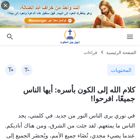
الصفحة الرئيسية
قراءات
المحتويات
كلام الله إلى الكون بأسره: أيها الناس
جميعًا، افرحوا!
في نوري يرى الناس النور من جديد. في كلمتي، يجد
الناس ما يمتعهم. لقد جئت من الشرق، ومن هناك أناديكم.
عندما يضيء مجدي، تُضَاء جميع الأمم، ويُحضَر الجميع إلى