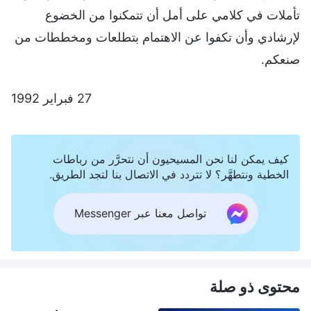
تأملات في كلامي على أمل أن تتمكنوا من الخضوع
لإرشادي وأن تكفوا عن الاهتمام بتطلعات ومخططات من
صنعكم.
27 فبراير 1992
كيف يمكن لنا نحن المسيحيون أن نتحرَّر من رباطات
الخطية ونتطهَّر؟ لا تتردد في الاتصال بنا لتجد الطريق.
تواصل معنا عبر Messenger
محتوى ذو صلة