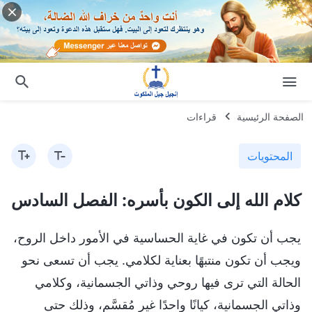
الصفحة الرئيسية
قراءات
المحتويات
كلام الله إلى الكون بأسره: الفصل السادس
يجب أن تكون في غاية الحساسية في الأمور داخل الروح،
ويجب أن تكون منتبهًا بعناية لكلامي. يجب أن تسعى نحو
الحالة التي ترى فيها روحي وذاتي الجسمانية، وكلامي
وذاتي الجسمانية، كيانًا واحدًا غير مُقسَّم، وذلك حتى