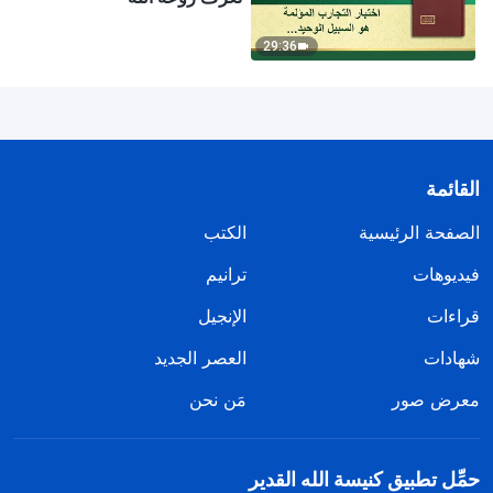
29:36
القائمة
الصفحة الرئيسية
الكتب
فيديوهات
ترانيم
قراءات
الإنجيل
شهادات
العصر الجديد
معرض صور
مَن نحن
حمِّل تطبيق كنيسة الله القدير