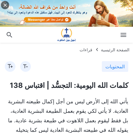
الصفحة الرئيسية
قراءات
المحتويات
كلمات الله اليومية: التجسُّد | اقتباس 138
يأتي الله إلى الأرض ليس من أجل إكمال طبيعته البشرية
العادية. لا يأتي لكي يقوم بعمل الطبيعة البشرية العادية،
بل فقط ليقوم بعمل اللاهوت في طبيعة بشرية عادية. ما
يقوله الله في طبيعته البشرية العادية ليس كما يتخيله