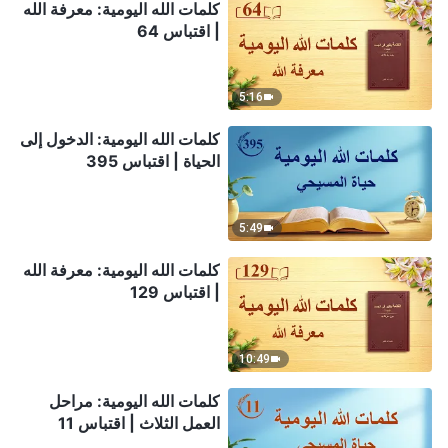
كلمات الله اليومية: معرفة الله
| اقتباس 64
5:16
كلمات الله اليومية: الدخول إلى
الحياة | اقتباس 395
5:49
كلمات الله اليومية: معرفة الله
| اقتباس 129
10:49
كلمات الله اليومية: مراحل
العمل الثلاث | اقتباس 11