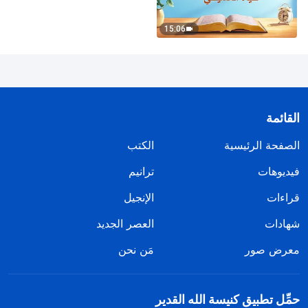
15:06
القائمة
الصفحة الرئيسية
الكتب
فيديوهات
ترانيم
قراءات
الإنجيل
شهادات
العصر الجديد
معرض صور
مَن نحن
حمِّل تطبيق كنيسة الله القدير