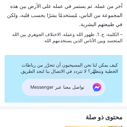
آخر من عمله. ثم يستمر في عمله على الأرض بين هذه
المجموعة من الناس، مُستخدمًا بشرًا بحسب قلبه، ولكن
في طبيعتهم البشرية.
– الكلمة، ج. 1. ظهور الله وعمله. الاختلاف الجوهري بين الله
المتجسد وبين الأناس الذين يستخدمهم الله
كيف يمكن لنا نحن المسيحيون أن نتحرَّر من رباطات
الخطية ونتطهَّر؟ لا تتردد في الاتصال بنا لتجد الطريق.
تواصل معنا عبر Messenger
محتوى ذو صلة