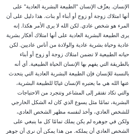
الإنسان. يعرِّف الإنسان "الطبيعة البشرية العادية" على
أنها امتلاك زوجة أو زوج أو أبناء أو بنات. هذا دليل على أن
المرء هو شخص عادي. لكن الله لا يرى الأمر هكذا. إنه
يرى الطبيعة البشرية العادية على أنها امتلاك أفكار بشرية
عادية وحياة بشرية عادية والولادة من أناس عاديين. لكن
حياته الطبيعية لا تضمن امتلاك زوجة أو زوج أو أبناء
بالطريقة التي يفهم بها الإنسان الحياة الطبيعية. أي أنه
بالنسبة للإنسان فإن الطبيعة البشرية العادية التي يتحدث
عنها الله هي ما يعتبره الإنسان غيابًا للطبيعة البشرية،
والتي تكاد تفتقر إلى المشاعر وتتجرد من الاحتياجات
البشرية، تمامًا مثل يسوع الذي كان له الشكل الخارجي
للشخص العادي، وأخذ لنفسه مظهر الشخص العادي،
ولكن في جوهره لم يكن يملك تمامًا كل ما ينبغي على
الشخص العادي أن يملكه. من هذا يمكن أن نرى أن جوهر