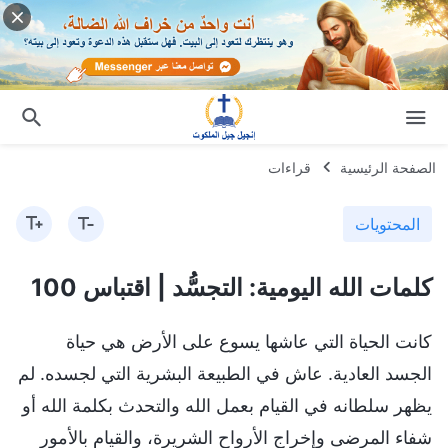
الصفحة الرئيسية
قراءات
المحتويات
كلمات الله اليومية: التجسُّد | اقتباس 100
كانت الحياة التي عاشها يسوع على الأرض هي حياة
الجسد العادية. عاش في الطبيعة البشرية التي لجسده. لم
يظهر سلطانه في القيام بعمل الله والتحدث بكلمة الله أو
شفاء المرضى وإخراج الأرواح الشريرة، والقيام بالأمور