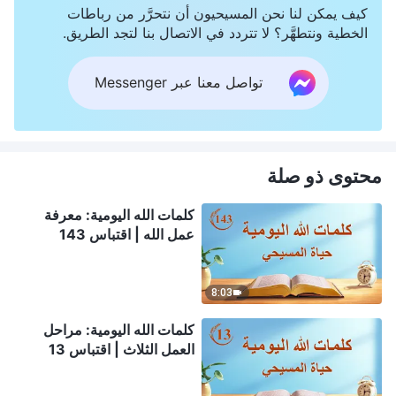
كيف يمكن لنا نحن المسيحيون أن نتحرَّر من رباطات
الخطية ونتطهَّر؟ لا تتردد في الاتصال بنا لتجد الطريق.
تواصل معنا عبر Messenger
محتوى ذو صلة
كلمات الله اليومية: معرفة
عمل الله | اقتباس 143
8:03
كلمات الله اليومية: مراحل
العمل الثلاث | اقتباس 13