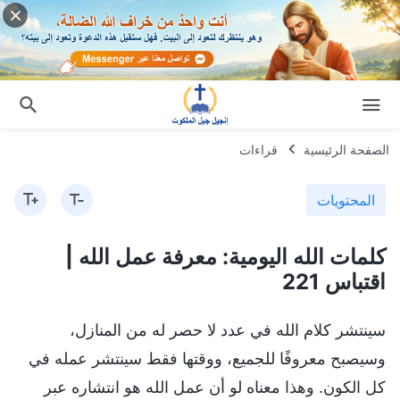
الصفحة الرئيسية
قراءات
المحتويات
كلمات الله اليومية: معرفة عمل الله |
اقتباس 221
سينتشر كلام الله في عدد لا حصر له من المنازل،
وسيصبح معروفًا للجميع، ووقتها فقط سينتشر عمله في
كل الكون. وهذا معناه لو أن عمل الله هو انتشاره عبر