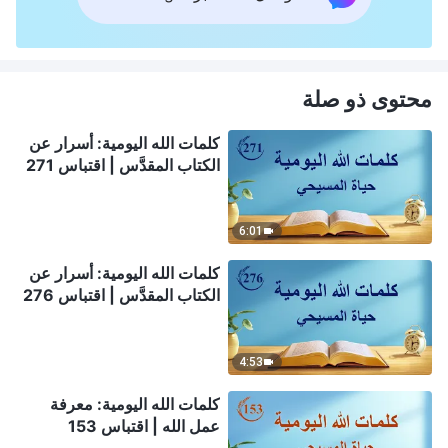
محتوى ذو صلة
كلمات الله اليومية: أسرار عن
الكتاب المقدَّس | اقتباس 271
6:01
كلمات الله اليومية: أسرار عن
الكتاب المقدَّس | اقتباس 276
4:53
كلمات الله اليومية: معرفة
عمل الله | اقتباس 153