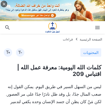
الصفحة الرئيسية
قراءات
المحتويات
كلمات الله اليومية: معرفة عمل الله |
اقتباس 209
ليس من السهل السير في طريق اليوم. يمكن القول إنه
صعب المنال جدًا، بل وقد ظل نادرًا جدًا على مر العصور.
لكن مَنْ كان يظن أن جسد الإنسان وحده يكفي لتدمير