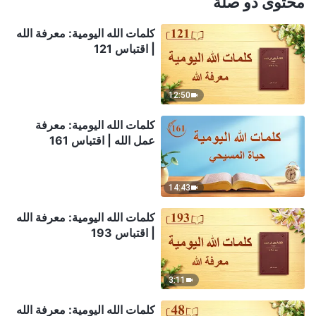
محتوى ذو صلة
كلمات الله اليومية: معرفة الله
| اقتباس 121
12:50
كلمات الله اليومية: معرفة
عمل الله | اقتباس 161
14:43
كلمات الله اليومية: معرفة الله
| اقتباس 193
3:11
كلمات الله اليومية: معرفة الله