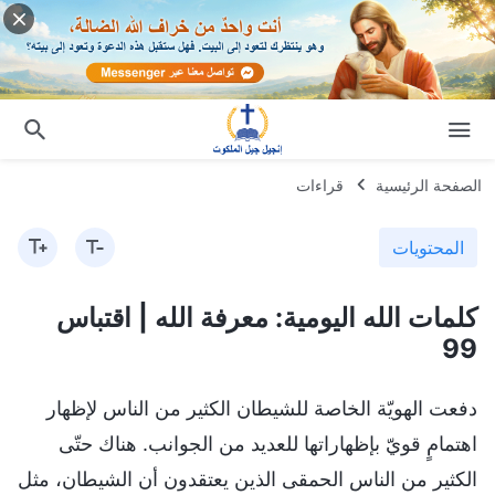
الصفحة الرئيسية
قراءات
المحتويات
كلمات الله اليومية: معرفة الله | اقتباس
99
دفعت الهويّة الخاصة للشيطان الكثير من الناس لإظهار
اهتمامٍ قويّ بإظهاراتها للعديد من الجوانب. هناك حتّى
الكثير من الناس الحمقى الذين يعتقدون أن الشيطان، مثل