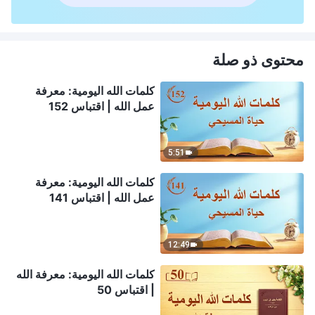
محتوى ذو صلة
كلمات الله اليومية: معرفة
عمل الله | اقتباس 152
5:51
كلمات الله اليومية: معرفة
عمل الله | اقتباس 141
12:49
كلمات الله اليومية: معرفة الله
| اقتباس 50