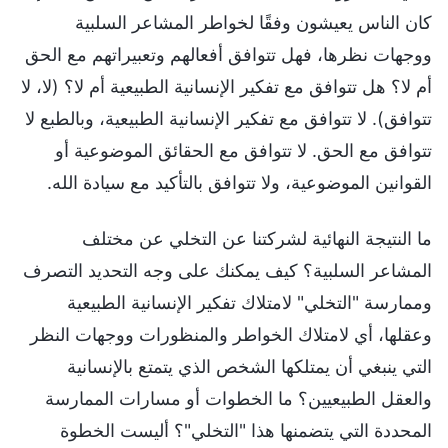
كان الناس يعيشون وفقًا لخواطر المشاعر السلبية
ووجهات نظرها، فهل تتوافق أفعالهم وتعبيراتهم مع الحق
أم لا؟ هل تتوافق مع تفكير الإنسانية الطبيعية أم لا؟ (لا، لا
تتوافق). لا تتوافق مع تفكير الإنسانية الطبيعية، وبالطبع لا
تتوافق مع الحق. لا تتوافق مع الحقائق الموضوعية أو
القوانين الموضوعية، ولا تتوافق بالتأكيد مع سيادة الله.
ما النتيجة النهائية لشركتنا عن التخلي عن مختلف
المشاعر السلبية؟ كيف يمكنك على وجه التحديد التصرف
وممارسة "التخلي" لامتلاك تفكير الإنسانية الطبيعية
وعقلها، أي لامتلاك الخواطر والمنظورات ووجهات النظر
التي ينبغي أن يمتلكها الشخص الذي يتمتع بالإنسانية
والعقل الطبيعيين؟ ما الخطوات أو مسارات الممارسة
المحددة التي يتضمنها هذا "التخلي"؟ أليست الخطوة