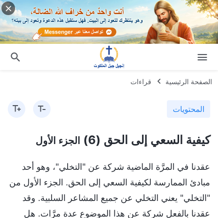
الصفحة الرئيسية
قراءات
المحتويات
كيفية السعي إلى الحق (6)
الجزء الأول
عقدنا في المرَّة الماضية شركة عن "التخلي"، وهو أحد
مبادئ الممارسة لكيفية السعي إلى الحق. الجزء الأول من
"التخلي" يعني التخلي عن جميع المشاعر السلبية. وقد
عقدنا بالفعل شركة عن هذا الموضوع عدة مرَّات. هل