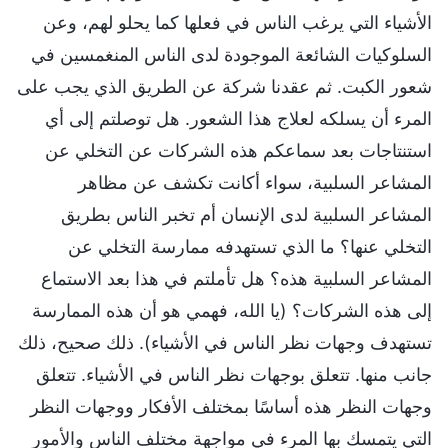
الأشياء التي يرغب الناس في فعلها كما يحلو لهم، وعن
السلوكيات الشائعة الموجودة لدى الناس المنغمسين في
شعور الكبت. ثم عقدنا شركة عن الطريق الذي يجب على
المرء أن يسلكه لعلاج هذا الشعور. هل توصلتم إلى أي
استنتاجات بعد سماعكم هذه الشركات عن التخلي عن
المشاعر السلبية، سواء أكانت تكشف عن مظاهر
المشاعر السلبية لدى الإنسان أم تخبر الناس بطريق
التخلي عنها؟ ما الذي تستهدفه ممارسة التخلي عن
المشاعر السلبية هذه؟ هل تأملتم في هذا بعد الاستماع
إلى هذه الشركات؟ (يا الله، فهمي هو أن هذه الممارسة
تستهدف وجهات نظر الناس في الأشياء). ذلك صحيح، ذلك
جانب منها. تتعلق بوجهات نظر الناس في الأشياء. تتعلق
وجهات النظر هذه أساسًا بمختلف الأفكار ووجهات النظر
التي يتمسك بها المرء في مواجهة مختلف الناس والأمور