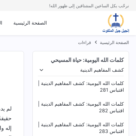
نرحّب بكل الساعين المشتاقين إلى ظهور الله!
الصفحة الرئيسية
ا
الصفحة الرئيسية
قراءات
كلمات الله اليومية: حياة المسيحي
كشف المفاهيم الدينية
المقدَّس
كشف المفاهيم الدينية
كشف فساد البشرية
كلمات الله اليومية: كشف المفاهيم الدينية |
اقتباس 281
كلمات الله اليومية: كشف المفاهيم الدينية |
لم يد
اقتباس 282
حقيقةً
كلمات الله اليومية: كشف المفاهيم الدينية |
إله و
اقتباس 283