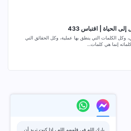
لى الحياة | اقتباس 433
، وكل الكلمات التي ينطق بها عملية، وكل الحقائق التي
لماته إنما هي كلمات...
بارك الله في قلوبهم الله ، إذا كنت تريد أن