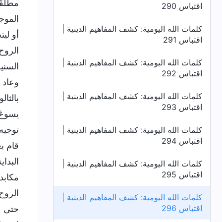
مطلقً
اقتباس 290
الموج
كلمات الله اليومية: كشف المفاهيم الدينية |
أو لي
اقتباس 291
الروح
كلمات الله اليومية: كشف المفاهيم الدينية |
السني
اقتباس 292
وعاد 
كلمات الله اليومية: كشف المفاهيم الدينية |
بالثا
اقتباس 293
يسوعَ
توجيه 
كلمات الله اليومية: كشف المفاهيم الدينية |
اقتباس 294
قام بع
البدا
كلمات الله اليومية: كشف المفاهيم الدينية |
اقتباس 295
مكابدة
الروح
كلمات الله اليومية: كشف المفاهيم الدينية |
اقتباس 296
حتى ع