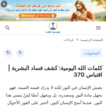
الصفحة الرئيسية
قراءات
المحتويات
كلمات الله اليومية: كشف فساد البشرية |
اقتباس 370
يعيش الإنسان في النور لكنه لا يدرك قيمته الثمينة. فهو
يجهل مادة النور ومصدره، بل ويجهل أيضًا لِمَنْ ينتمي هذا
النور. عندما أمنح الإنسان النور، أختبر على الفور الأحوال