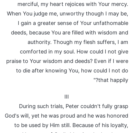
merciful, my heart rejoices with Your mercy.
When You judge me, unworthy though I may be,
I gain a greater sense of Your unfathomable
deeds, because You are filled with wisdom and
authority. Though my flesh suffers, I am
comforted in my soul. How could I not give
praise to Your wisdom and deeds? Even if I were
to die after knowing You, how could I not do
that happily?"
III
During such trials, Peter couldn't fully grasp
God's will, yet he was proud and he was honored
to be used by Him still. Because of his loyalty,