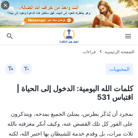
الصفحة الرئيسية
قراءات
المحتويات
كلمات الله اليومية: الدخول إلى الحياة |
اقتباس 531
بمجرد أن يُذكَر بطرس، يمتلئ الجميع بمدحه، ويتذكرون
على الفور كل تلك القصص عنه، وكيف أنكر معرفته بالله
ثلاث مرات، بل وقدم خدمة للشيطان بها اختبر الله، لكنه