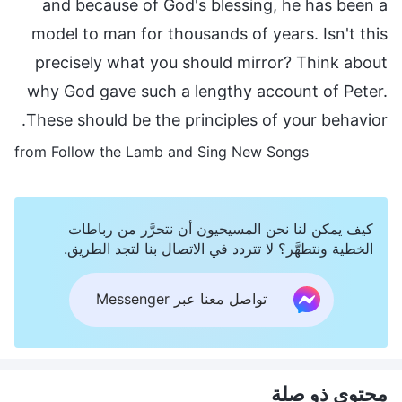
and because of God's blessing, he has been a
model to man for thousands of years. Isn't this
precisely what you should mirror? Think about
why God gave such a lengthy account of Peter.
These should be the principles of your behavior.
from Follow the Lamb and Sing New Songs
كيف يمكن لنا نحن المسيحيون أن نتحرَّر من رباطات
الخطية ونتطهَّر؟ لا تتردد في الاتصال بنا لتجد الطريق.
تواصل معنا عبر Messenger
محتوى ذو صلة