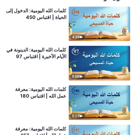
كلمات الله اليومية: الدخول إلى
الحياة | اقتباس 450
4:39
كلمات الله اليومية: الدينونة في
الأيام الأخيرة | اقتباس 97
9:00
كلمات الله اليومية: معرفة
عمل الله | اقتباس 180
5:17
كلمات الله اليومية: معرفة