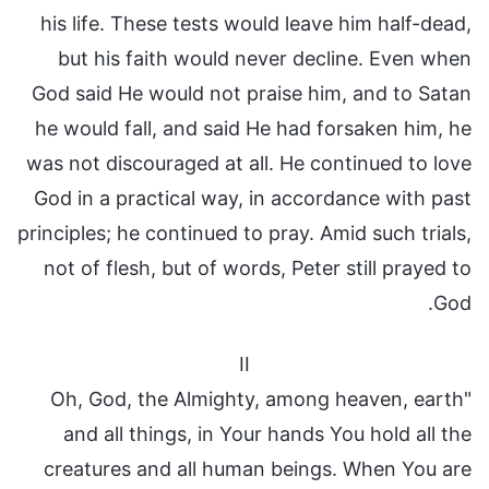
his life. These tests would leave him half-dead,
but his faith would never decline. Even when
God said He would not praise him, and to Satan
he would fall, and said He had forsaken him, he
was not discouraged at all. He continued to love
God in a practical way, in accordance with past
principles; he continued to pray. Amid such trials,
not of flesh, but of words, Peter still prayed to
God.
II
"Oh, God, the Almighty, among heaven, earth
and all things, in Your hands You hold all the
creatures and all human beings. When You are