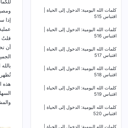
للكمال
كلمات الله اليومية: الدخول إلى الحياة |
ومصير
اقتباس 515
إذا س
عملية 
كلمات الله اليومية: الدخول إلى الحياة |
اقتباس 516
قلتُ 
أن تخر
كلمات الله اليومية: الدخول إلى الحياة |
اقتباس 517
الجميع
بالله
كلمات الله اليومية: الدخول إلى الحياة |
اقتباس 518
تُظهر 
هذه ال
كلمات الله اليومية: الدخول إلى الحياة |
السهل
اقتباس 519
والمش
كلمات الله اليومية: الدخول إلى الحياة |
اقتباس 520
كلمات الله اليومية: الدخول إلى الحياة |