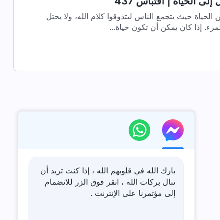
لى الحياة | اقتباس 437
لحياة حيث يتجمع الناس ليتذوقوا كلام الله، ولا يحتل
ء. إذا كان يمكن أن تكون حياة...
بارك الله في قلوبهم الله ، إذا كنت تريد أن
تنال بركات الله ، انقر فوق الزر للانضمام
إلى مؤتمرنا على الإنترنت .