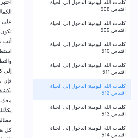
اختبر
كلمات الله اليومية: الدخول إلى الحياة |
اقتباس 508
الكما
على خ
كلمات الله اليومية: الدخول إلى الحياة |
اقتباس 509
تكون 
أنت ش
كلمات الله اليومية: الدخول إلى الحياة |
اقتباس 510
استطع
والتط
كلمات الله اليومية: الدخول إلى الحياة |
إلى كل
اقتباس 511
فإن م
كلمات الله اليومية: الدخول إلى الحياة |
يكشف 
اقتباس 512
معك. 
كلمات الله اليومية: الدخول إلى الحياة |
يكمِّل
اقتباس 513
مطالبه
كلمات الله اليومية: الدخول إلى الحياة |
كل هذ
اقتباس 514