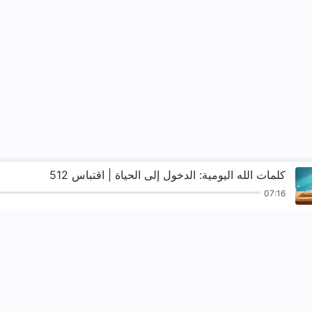
كلمات الله اليومية: الدخول إلى الحياة | اقتباس 512
07:16
ترانيم
قراءات
الإنجيل
شهادات