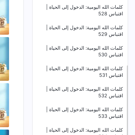
كلمات الله اليومية: الدخول إلى الحياة |
اقتباس 528
كلمات الله اليومية: الدخول إلى الحياة |
اقتباس 529
كلمات الله اليومية: الدخول إلى الحياة |
اقتباس 530
كلمات الله اليومية: الدخول إلى الحياة |
اقتباس 531
كلمات الله اليومية: الدخول إلى الحياة |
اقتباس 532
كلمات الله اليومية: الدخول إلى الحياة |
اقتباس 533
كلمات الله اليومية: الدخول إلى الحياة |