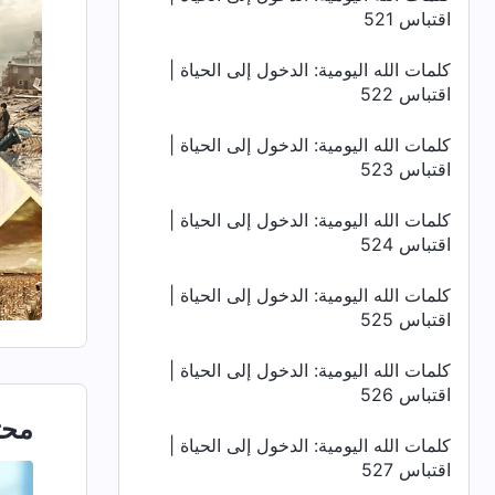
اقتباس 521
كلمات الله اليومية: الدخول إلى الحياة |
اقتباس 522
كلمات الله اليومية: الدخول إلى الحياة |
اقتباس 523
كلمات الله اليومية: الدخول إلى الحياة |
اقتباس 524
كلمات الله اليومية: الدخول إلى الحياة |
اقتباس 525
كلمات الله اليومية: الدخول إلى الحياة |
اقتباس 526
محت
كلمات الله اليومية: الدخول إلى الحياة |
اقتباس 527