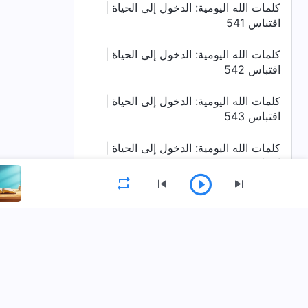
كلمات الله اليومية: الدخول إلى الحياة |
اقتباس 541
كلمات الله اليومية: الدخول إلى الحياة |
اقتباس 542
كلمات الله اليومية: الدخول إلى الحياة |
اقتباس 543
كلمات الله اليومية: الدخول إلى الحياة |
اقتباس 544
كلمات الله اليومية: الدخول إلى الحياة |
اقتباس 545
القائمة
كلمات الله اليومية: الدخول إلى الحياة |
اقتباس 546
الصفحة الرئيسية
الكتب
فيديوهات
كلمات الله اليومية: الدخول إلى الحياة |
اقتباس 547