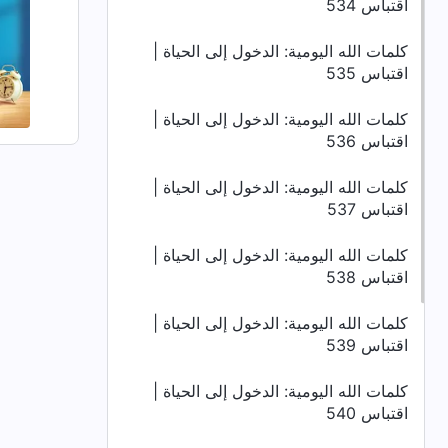
اقتباس 534
كلمات الله اليومية: الدخول إلى الحياة |
اقتباس 535
كلمات الله اليومية: الدخول إلى الحياة |
اقتباس 536
كلمات الله اليومية: الدخول إلى الحياة |
اقتباس 537
كلمات الله اليومية: الدخول إلى الحياة |
اقتباس 538
كلمات الله اليومية: الدخول إلى الحياة |
اقتباس 539
كلمات الله اليومية: الدخول إلى الحياة |
اقتباس 540