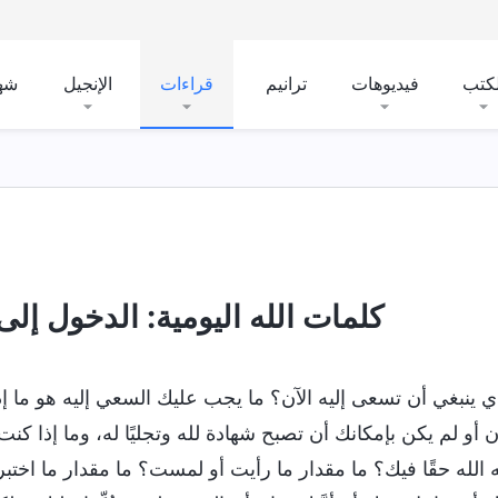
لكتب
فيديوهات
ترانيم
قراءات
الإنجيل
شه
كلمات الله اليومية: الدخول إلى ال
ذي ينبغي أن تسعى إليه الآن؟ ما يجب عليك السعي إليه هو ما إذ
 أو لم يكن بإمكانك أن تصبح شهادة لله وتجليًا له، وما إذا كنت
 الله حقًا فيك؟ ما مقدار ما رأيت أو لمست؟ ما مقدار ما اختبرتَه