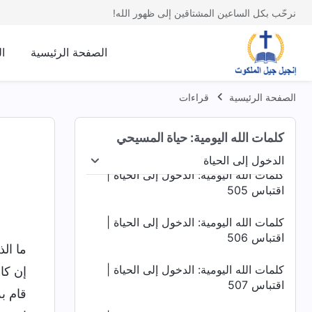
اقتباس 501
نرحّب بكل الساعين المشتاقين إلى ظهور الله!
كلمات الله اليومية: الدخول إلى الحياة |
اقتباس 502
الصفحة الرئيسية
ا
كلمات الله اليومية: الدخول إلى الحياة |
اقتباس 503
الصفحة الرئيسية
قراءات
كلمات الله اليومية: الدخول إلى الحياة |
كلمات الله اليومية: حياة المسيحي
اقتباس 504
الدخول إلى الحياة
اد البشرية
الدخول إلى الحياة
الغايات والعواقب
كلمات الله اليومية: الدخول إلى الحياة |
اقتباس 505
كلمات الله اليومية: الدخول إلى الحياة |
اقتباس 506
ما ال
كلمات الله اليومية: الدخول إلى الحياة |
إن كان
اقتباس 507
قام به