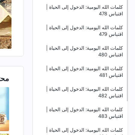
كلمات الله اليومية: الدخول إلى الحياة |
اقتباس 478
كلمات الله اليومية: الدخول إلى الحياة |
اقتباس 479
كلمات الله اليومية: الدخول إلى الحياة |
اقتباس 480
كلمات الله اليومية: الدخول إلى الحياة |
اقتباس 481
محت
كلمات الله اليومية: الدخول إلى الحياة |
اقتباس 482
كلمات الله اليومية: الدخول إلى الحياة |
اقتباس 483
كلمات الله اليومية: الدخول إلى الحياة |