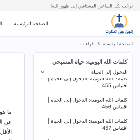
اقتباس 451
نرحّب بكل الساعين المشتاقين إلى ظهور الله!
كلمات الله اليومية: الدخول إلى الحياة |
اقتباس 452
الصفحة الرئيسية
ا
كلمات الله اليومية: الدخول إلى الحياة |
اقتباس 453
الصفحة الرئيسية
قراءات
كلمات الله اليومية: الدخول إلى الحياة |
كلمات الله اليومية: حياة المسيحي
اقتباس 454
الدخول إلى الحياة
اد البشرية
الدخول إلى الحياة
الغايات والعواقب
كلمات الله اليومية: الدخول إلى الحياة |
اقتباس 455
كلمات الله اليومية: الدخول إلى الحياة |
اقتباس 456
ما هو
كلمات الله اليومية: الدخول إلى الحياة |
عن ال
اقتباس 457
الأقل