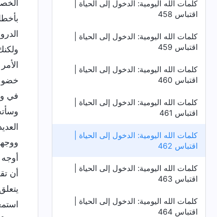
الخصو
كلمات الله اليومية: الدخول إلى الحياة |
اقتباس 458
بأخطا
الدرو
كلمات الله اليومية: الدخول إلى الحياة |
اقتباس 459
ولكنك
الأمر 
كلمات الله اليومية: الدخول إلى الحياة |
اقتباس 460
خضوعً
في وض
كلمات الله اليومية: الدخول إلى الحياة |
وسأتح
اقتباس 461
العدي
كلمات الله اليومية: الدخول إلى الحياة |
ووجهه
اقتباس 462
أوجه 
كلمات الله اليومية: الدخول إلى الحياة |
أن تق
اقتباس 463
يتعلق
كلمات الله اليومية: الدخول إلى الحياة |
استمع
اقتباس 464