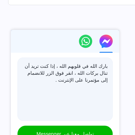
بارك الله في قلوبهم الله ، إذا كنت تريد أن
تنال بركات الله ، انقر فوق الزر للانضمام
إلى مؤتمرنا على الإنترنت .
تواصل معنا عبر Messenger