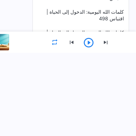
كلمات الله اليومية: الدخول إلى الحياة |
اقتباس 498
كلمات الله اليومية: الدخول إلى الحياة |
اقتباس 499
كلمات الله اليومية: الدخول إلى الحياة |
اقتباس 500
القائمة
كلمات الله اليومية: الدخول إلى الحياة |
الصفحة الرئيسية
الكتب
فيديوهات
اقتباس 501
كلمات الله اليومية: الدخول إلى الحياة |
حمِّل تطبيق كنيسة الله القدير
اقتباس 502
كلمات الله اليومية: الدخول إلى الحياة |
اقتباس 503
كلمات الله اليومية: الدخول إلى الحياة |