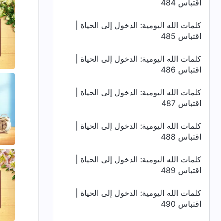
اقتباس 484
كلمات الله اليومية: الدخول إلى الحياة |
اقتباس 485
كلمات الله اليومية: الدخول إلى الحياة |
اقتباس 486
كلمات الله اليومية: الدخول إلى الحياة |
اقتباس 487
كلمات الله اليومية: الدخول إلى الحياة |
اقتباس 488
كلمات الله اليومية: الدخول إلى الحياة |
اقتباس 489
كلمات الله اليومية: الدخول إلى الحياة |
اقتباس 490