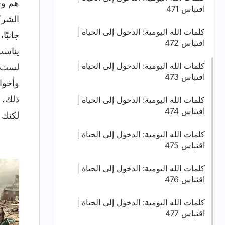
هم وح
اقتباس 471
الشرك
كلمات الله اليومية: الدخول إلى الحياة |
جانبً
اقتباس 472
يناسب
كلمات الله اليومية: الدخول إلى الحياة |
لست ع
اقتباس 473
وأخوا
ذلك، 
كلمات الله اليومية: الدخول إلى الحياة |
اقتباس 474
لكنك 
كلمات الله اليومية: الدخول إلى الحياة |
اقتباس 475
كلمات الله اليومية: الدخول إلى الحياة |
اقتباس 476
كلمات الله اليومية: الدخول إلى الحياة |
اقتباس 477