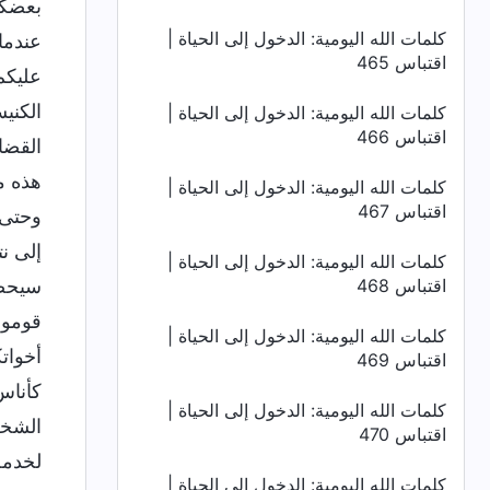
بعضكم
كلمات الله اليومية: الدخول إلى الحياة |
عندما
اقتباس 465
عليكم
الكني
كلمات الله اليومية: الدخول إلى الحياة |
اقتباس 466
القضا
هذه م
كلمات الله اليومية: الدخول إلى الحياة |
اقتباس 467
وحتى 
إلى ن
كلمات الله اليومية: الدخول إلى الحياة |
اقتباس 468
سيحصل
قوموا
كلمات الله اليومية: الدخول إلى الحياة |
أخوات
اقتباس 469
كأناس
كلمات الله اليومية: الدخول إلى الحياة |
الشخص
اقتباس 470
لخدمة
كلمات الله اليومية: الدخول إلى الحياة |