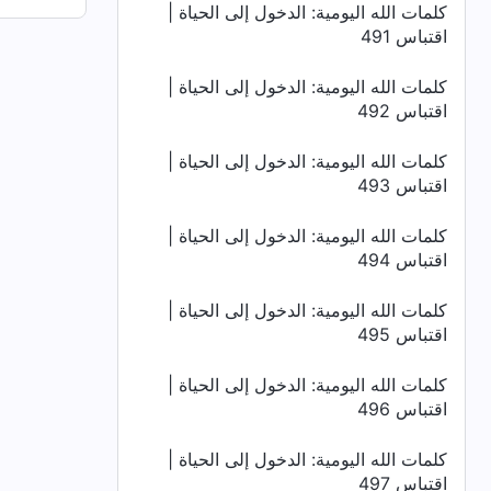
كلمات الله اليومية: الدخول إلى الحياة |
اقتباس 491
كلمات الله اليومية: الدخول إلى الحياة |
اقتباس 492
كلمات الله اليومية: الدخول إلى الحياة |
اقتباس 493
كلمات الله اليومية: الدخول إلى الحياة |
اقتباس 494
كلمات الله اليومية: الدخول إلى الحياة |
اقتباس 495
كلمات الله اليومية: الدخول إلى الحياة |
اقتباس 496
كلمات الله اليومية: الدخول إلى الحياة |
اقتباس 497