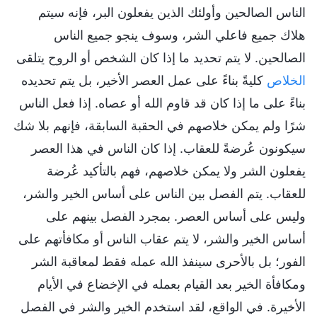
الناس الصالحين وأولئك الذين يفعلون البر، فإنه سيتم
هلاك جميع فاعلي الشر، وسوف ينجو جميع الناس
الصالحين. لا يتم تحديد ما إذا كان الشخص أو الروح يتلقى
الخلاص
كليةً بناءً على عمل العصر الأخير، بل يتم تحديده
بناءً على ما إذا كان قد قاوم الله أو عصاه. إذا فعل الناس
شرًا ولم يمكن خلاصهم في الحقبة السابقة، فإنهم بلا شك
سيكونون عُرضةً للعقاب. إذا كان الناس في هذا العصر
يفعلون الشر ولا يمكن خلاصهم، فهم بالتأكيد عُرضة
للعقاب. يتم الفصل بين الناس على أساس الخير والشر،
وليس على أساس العصر. بمجرد الفصل بينهم على
أساس الخير والشر، لا يتم عقاب الناس أو مكافأتهم على
الفور؛ بل بالأحرى سينفذ الله عمله فقط لمعاقبة الشر
ومكافأة الخير بعد القيام بعمله في الإخضاع في الأيام
الأخيرة. في الواقع، لقد استخدم الخير والشر في الفصل