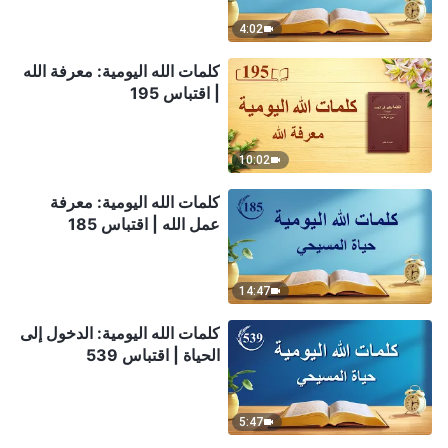
4:02
كلمات الله اليومية: معرفة الله
| اقتباس 195
10:02
كلمات الله اليومية: معرفة
عمل الله | اقتباس 185
14:47
كلمات الله اليومية: الدخول إلى
الحياة | اقتباس 539
5:47