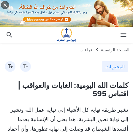
الصفحة الرئيسية
قراءات
المحتويات
كلمات الله اليومية: الغايات والعواقب |
اقتباس 595
تشير طريقة نهاية كل الأشياء إلى نهاية عمل الله وتشير
إلى نهاية تطور البشرية. هذا يعني أن الإنسانية بعدما
أفسدها الشيطان قد وصلت إلى نهاية تطورها، وأن أحفاد