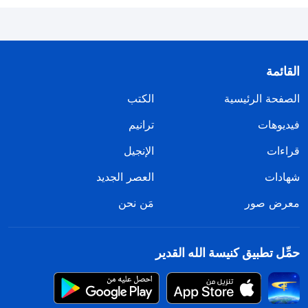
القائمة
الصفحة الرئيسية
الكتب
فيديوهات
ترانيم
قراءات
الإنجيل
شهادات
العصر الجديد
معرض صور
مَن نحن
حمِّل تطبيق كنيسة الله القدير