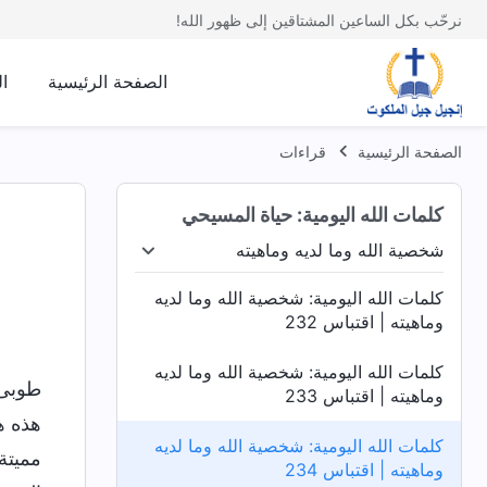
نرحّب بكل الساعين المشتاقين إلى ظهور الله!
الصفحة الرئيسية
ا
الصفحة الرئيسية
قراءات
كلمات الله اليومية: حياة المسيحي
شخصية الله وما لديه وماهيته
له
شخصية الله وما لديه وماهيته
أسرار عن الكتاب المق
كلمات الله اليومية: شخصية الله وما لديه
وماهيته | اقتباس 232
كلمات الله اليومية: شخصية الله وما لديه
طوبى 
وماهيته | اقتباس 233
هذه ه
كلمات الله اليومية: شخصية الله وما لديه
مميتة
وماهيته | اقتباس 234