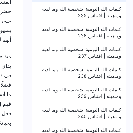
المست
كلمات الله اليومية: شخصية الله وما لديه
حضرتي
وماهيته | اقتباس 235
على ب
كلمات الله اليومية: شخصية الله وما لديه
بسهول
وماهيته | اقتباس 236
أنهم 
كلمات الله اليومية: شخصية الله وما لديه
وماهيته | اقتباس 237
منذ خ
يداي 
كلمات الله اليومية: شخصية الله وما لديه
في ذل
وماهيته | اقتباس 238
فضلًا
كلمات الله اليومية: شخصية الله وما لديه
ما أس
وماهيته | اقتباس 239
فهم إ
كلمات الله اليومية: شخصية الله وما لديه
فعل ه
وماهيته | اقتباس 240
بحياتك
كلمات الله اليومية: شخصية الله وما لديه