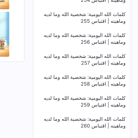
وماهيته | اقتباس 254
كلمات الله اليومية: شخصية الله وما لديه
وماهيته | اقتباس 255
كلمات الله اليومية: شخصية الله وما لديه
وماهيته | اقتباس 256
كلمات الله اليومية: شخصية الله وما لديه
وماهيته | اقتباس 257
كلمات الله اليومية: شخصية الله وما لديه
وماهيته | اقتباس 258
كلمات الله اليومية: شخصية الله وما لديه
وماهيته | اقتباس 259
كلمات الله اليومية: شخصية الله وما لديه
وماهيته | اقتباس 260