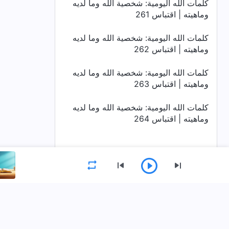
كلمات الله اليومية: شخصية الله وما لديه
وماهيته | اقتباس 261
كلمات الله اليومية: شخصية الله وما لديه
وماهيته | اقتباس 262
كلمات الله اليومية: شخصية الله وما لديه
وماهيته | اقتباس 263
كلمات الله اليومية: شخصية الله وما لديه
وماهيته | اقتباس 264
القائمة
الصفحة الرئيسية
الكتب
فيديوهات