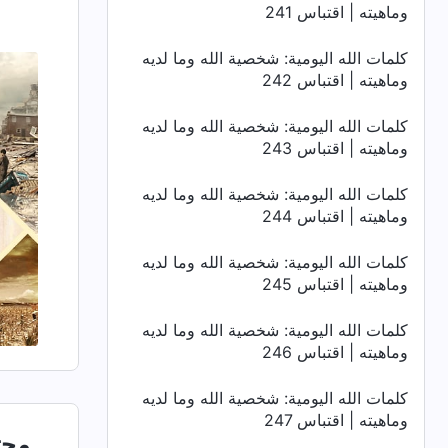
وماهيته | اقتباس 241
كلمات الله اليومية: شخصية الله وما لديه
وماهيته | اقتباس 242
كلمات الله اليومية: شخصية الله وما لديه
وماهيته | اقتباس 243
كلمات الله اليومية: شخصية الله وما لديه
وماهيته | اقتباس 244
كلمات الله اليومية: شخصية الله وما لديه
وماهيته | اقتباس 245
كلمات الله اليومية: شخصية الله وما لديه
وماهيته | اقتباس 246
كلمات الله اليومية: شخصية الله وما لديه
وماهيته | اقتباس 247
محت