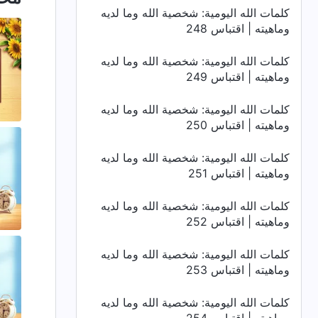
كلمات الله اليومية: شخصية الله وما لديه
وماهيته | اقتباس 248
كلمات الله اليومية: شخصية الله وما لديه
وماهيته | اقتباس 249
كلمات الله اليومية: شخصية الله وما لديه
وماهيته | اقتباس 250
كلمات الله اليومية: شخصية الله وما لديه
وماهيته | اقتباس 251
كلمات الله اليومية: شخصية الله وما لديه
وماهيته | اقتباس 252
كلمات الله اليومية: شخصية الله وما لديه
وماهيته | اقتباس 253
كلمات الله اليومية: شخصية الله وما لديه