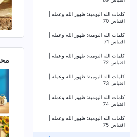
اقتباس 69
كلمات الله اليومية: ظهور الله وعمله |
اقتباس 70
كلمات الله اليومية: ظهور الله وعمله |
اقتباس 71
كلمات الله اليومية: ظهور الله وعمله |
محت
اقتباس 72
كلمات الله اليومية: ظهور الله وعمله |
اقتباس 73
كلمات الله اليومية: ظهور الله وعمله |
اقتباس 74
كلمات الله اليومية: ظهور الله وعمله |
اقتباس 75