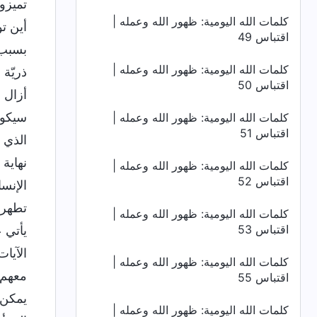
تميزون
كلمات الله اليومية: ظهور الله وعمله |
أين ت
اقتباس 49
بسبب ا
كلمات الله اليومية: ظهور الله وعمله |
ذريّة 
اقتباس 50
أزال 
سيكون
كلمات الله اليومية: ظهور الله وعمله |
اقتباس 51
الذي 
نهاية
كلمات الله اليومية: ظهور الله وعمله |
اقتباس 52
الإنسا
تطهرو
كلمات الله اليومية: ظهور الله وعمله |
اقتباس 53
يأتي 
الآيا
كلمات الله اليومية: ظهور الله وعمله |
معهم 
اقتباس 55
يمكن 
كلمات الله اليومية: ظهور الله وعمله |