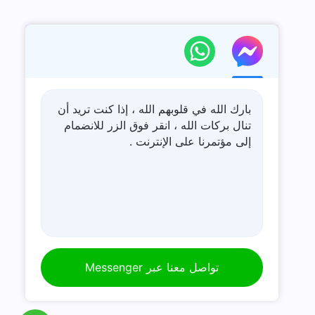
بارك الله في قلوبهم الله ، إذا كنت تريد أن
تنال بركات الله ، انقر فوق الزر للانضمام
إلى مؤتمرنا على الإنترنت .
تواصل معنا عبر Messenger