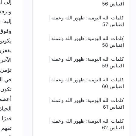
إلى أ
اقتباس 56
وترفض
كلمات الله اليومية: ظهور الله وعمله |
إليه؛ 
اقتباس 57
وفوق ذ
كلمات الله اليومية: ظهور الله وعمله |
يكونو
اقتباس 58
يقفزو
كلمات الله اليومية: ظهور الله وعمله |
الآخري
اقتباس 59
في ال
كلمات الله اليومية: ظهور الله وعمله |
اقتباس 60
تكون م
أعظم.
كلمات الله اليومية: ظهور الله وعمله |
اقتباس 61
الحياة
قدرًا
كلمات الله اليومية: ظهور الله وعمله |
اقتباس 62
تفهم 