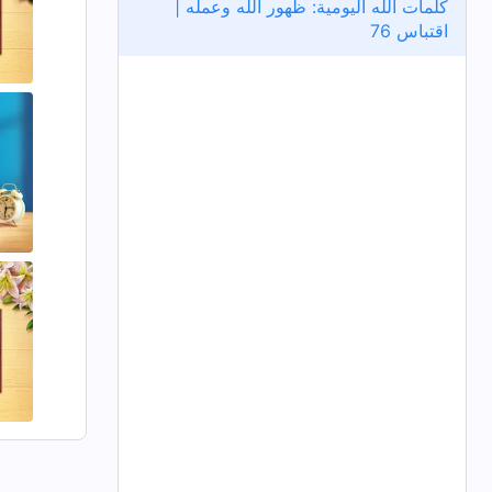
كلمات الله اليومية: ظهور الله وعمله |
اقتباس 76