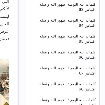
التي 
كلمات الله اليومية: ظهور الله وعمله |
لأنكم
اقتباس 63
ليست 
كلمات الله اليومية: ظهور الله وعمله |
الحق ا
اقتباس 64
عرش ال
كلمات الله اليومية: ظهور الله وعمله |
تحقيق
اقتباس 65
كلمات الله اليومية: ظهور الله وعمله |
اقتباس 66
كلمات الله اليومية: ظهور الله وعمله |
اقتباس 67
كلمات الله اليومية: ظهور الله وعمله |
اقتباس 68
كلمات الله اليومية: ظهور الله وعمله |