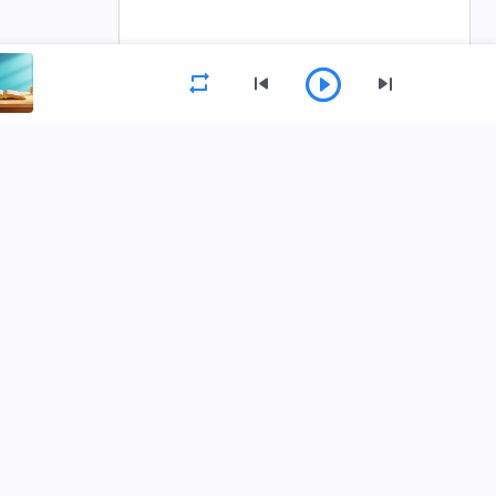
القائمة
الصفحة الرئيسية
الكتب
فيديوهات
حمِّل تطبيق كنيسة الله القدير
اتصل بنا