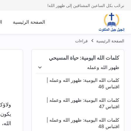
نرحّب بكل الساعين المشتاقين إلى ظهور الله!
الصفحة الرئيسية
ا
الصفحة الرئيسية
قراءات
كلمات الله اليومية: حياة المسيحي
ظهور الله وعمله
العمل الثلاث
ظهور الله وعمله
الدينونة في الأيام الأخ
كلمات الله اليومية: ظهور الله وعمله |
اقتباس 46
كلمات الله اليومية: ظهور الله وعمله |
ولاؤك
اقتباس 47
يكون 
كلمات الله اليومية: ظهور الله وعمله |
الله،
اقتباس 48