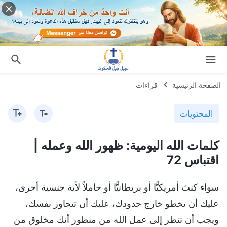
الصفحة الرئيسية
قراءات
المحتويات
كلمات الله اليومية: ظهور الله وعمله |
اقتباس 72
سواء كنتَ أمريكيًّا أو بريطانيًّا أو حاملاً لأية جنسية أخرى،
عليك أن تخطو خارج حدودك، عليك أن تتجاوز نفسك،
ويجب أن تنظر إلى عمل الله من منظور أنك مخلوق من