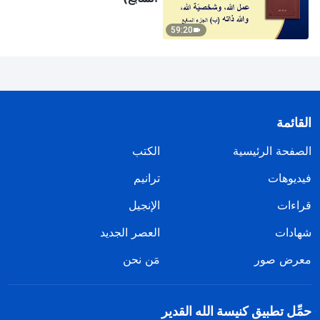
59:20
القائمة
الصفحة الرئيسية
الكتب
فيديوهات
ترانيم
قراءات
الإنجيل
شهادات
العصر الجديد
معرض صور
مَن نحن
حمِّل تطبيق كنيسة الله القدير