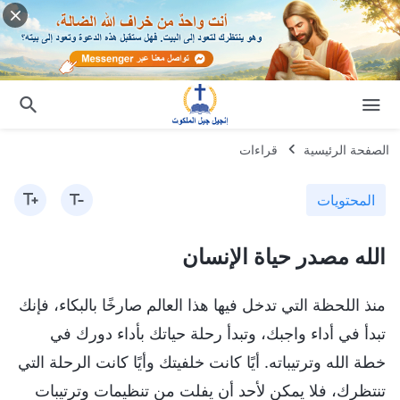
الصفحة الرئيسية
قراءات
المحتويات
الله مصدر حياة الإنسان
منذ اللحظة التي تدخل فيها هذا العالم صارخًا بالبكاء، فإنك
تبدأ في أداء واجبك، وتبدأ رحلة حياتك بأداء دورك في
خطة الله وترتيباته. أيًا كانت خلفيتك وأيًا كانت الرحلة التي
تنتظرك، فلا يمكن لأحد أن يفلت من تنظيمات وترتيبات