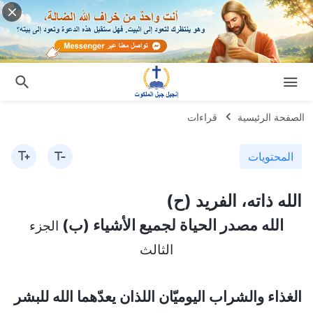
الصفحة الرئيسية
قراءات
المحتويات
الله ذاته، الفريد (ح)
الله مصدر الحياة لجميع الأشياء (ب)
الجزء
الثالث
الغذاء والشراب اليوميّان اللذان يعدّهما الله للبشر