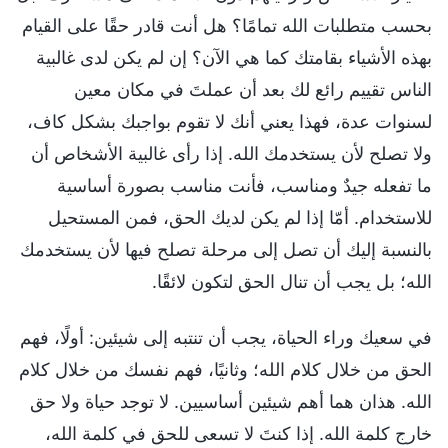
بحسب متطلبات الله تمامًا؟ هل أنت قادر حقًا على القيام
بهذه الأشياء بقامتك كما هي الآن؟ إن لم يكن لدى غالبية
الناس تقييم رائع لك بعد أن عملتَ في مكان معين
لسنوات عدة، فهذا يعني أنك لا تقوم بواجبك بشكل كاف،
ولا تصلح لأن يستخدمك الله. إذا رأى غالبية الأشخاص أن
ما تفعله جيدٌ ومناسب، فأنت مناسب بصورة أساسية
للاستخدام. أمّا إذا لم يكن لديك الحق، فمن المستحيل
بالنسبة إليك أن تصل إلى مرحلة تصلح فيها لأن يستخدمك
الله؛ بل يجب أن تنال الحق لتكون لائقًا.
في سعيك وراء الحياة، يجب أن تنتبه إلى شيئين: أولًا، فهم
الحق من خلال كلام الله؛ وثانيًا، فهم نفسك من خلال كلام
الله. هذان هما أهم شيئين أساسيين. لا توجد حياة ولا حق
خارج كلمة الله. إذا كنتَ لا تسعى للحق في كلمة الله،