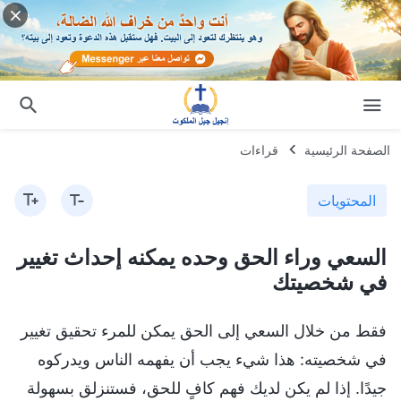
الصفحة الرئيسية
قراءات
المحتويات
السعي وراء الحق وحده يمكنه إحداث تغيير
في شخصيتك
فقط من خلال السعي إلى الحق يمكن للمرء تحقيق تغيير
في شخصيته: هذا شيء يجب أن يفهمه الناس ويدركوه
جيدًا. إذا لم يكن لديك فهم كافٍ للحق، فستنزلق بسهولة