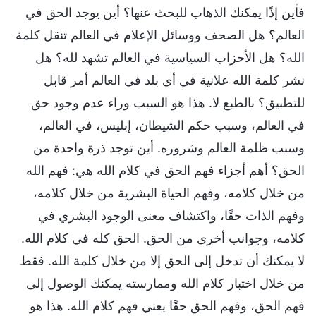
فأين إذًا يمكنك الذهاب للبحث عنها؟ أين يوجد الحق في
العالم؟ هل الصحف ووسائل الإعلام في العالم تنقل كلمة
الله؟ هل الأحزاب السياسية في العالم تشهد لله؟ هل
نشر كلمة الله علانية في أي بلد في العالم أمر قابل
للتطبيق؟ بالطبع لا. هذا هو السبب وراء عدم وجود حق
في العالم، وسبب حكم الشيطان، إبليس، في العالم،
وسبب ظلمة العالم وشروره. أين توجد ذرة واحدة من
الحق؟ أهم أجزاء فهم الحق في كلام الله هي: فهم الله
من خلال كلامه، وفهم الحياة البشرية من خلال كلامه،
وفهم الذات حقًا، واكتشاف معنى الوجود البشري في
كلامه، وجوانب أخرى من الحق. الحق كله في كلام الله.
لا يمكنك أن تدخل إلى الحق إلا من خلال كلمة الله. فقط
من خلال اختبار كلام الله وممارسته يمكنك الوصول إلى
فهم الحق، وفهم الحق حقًا يعني فهم كلام الله. هذا هو