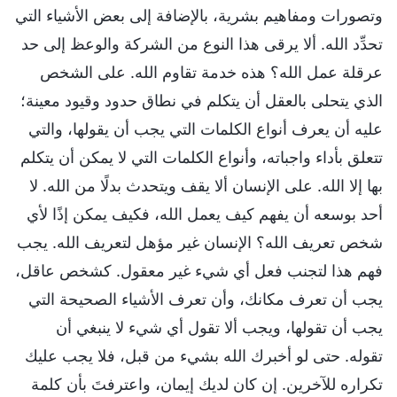
وتصورات ومفاهيم بشرية، بالإضافة إلى بعض الأشياء التي
تحدِّد الله. ألا يرقى هذا النوع من الشركة والوعظ إلى حد
عرقلة عمل الله؟ هذه خدمة تقاوم الله. على الشخص
الذي يتحلى بالعقل أن يتكلم في نطاق حدود وقيود معينة؛
عليه أن يعرف أنواع الكلمات التي يجب أن يقولها، والتي
تتعلق بأداء واجباته، وأنواع الكلمات التي لا يمكن أن يتكلم
بها إلا الله. على الإنسان ألا يقف ويتحدث بدلًا من الله. لا
أحد بوسعه أن يفهم كيف يعمل الله، فكيف يمكن إذًا لأي
شخص تعريف الله؟ الإنسان غير مؤهل لتعريف الله. يجب
فهم هذا لتجنب فعل أي شيء غير معقول. كشخص عاقل،
يجب أن تعرف مكانك، وأن تعرف الأشياء الصحيحة التي
يجب أن تقولها، ويجب ألا تقول أي شيء لا ينبغي أن
تقوله. حتى لو أخبرك الله بشيء من قبل، فلا يجب عليك
تكراره للآخرين. إن كان لديك إيمان، واعترفتَ بأن كلمة