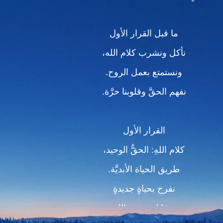
ما قبل القرار الأول‎
نأكل ونشرب كلام الله،
ونستمتع بعمل الروح.
نفهم الحقَّ وقلوبنا حرَّة.
القرار الأول
كلام اللهِ: الحقُّ الوحيد،
طريق الحياة الأبديَّة.
نفرح بحياةٍ جديدةٍ
وجهًا لوجهٍ مع الله.