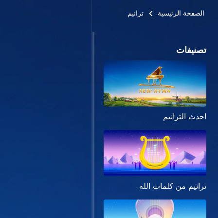
الصفحة الرئيسية
ترانيم
تصنيفات
احدث الترانيم
ترانيم من كلمات الله