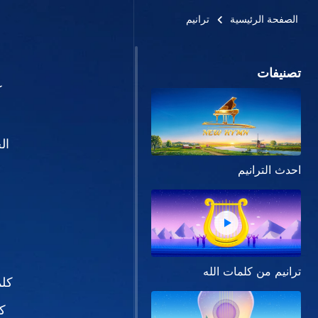
الصفحة الرئيسية
ترانيم
تصنيفات
ك
ال
احدث الترانيم
ترانيم من كلمات الله
كلم
كل