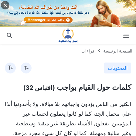
الصفحة الرئيسية
قراءات
المحتويات
كلمات حول القيام بواجب
(اقتباس 32)
الكثير من الناس يؤدون واجباتهم بلا مبالاة، ولا يأخذونها أبدًا
على محمل الجد، كما لو كانوا يعملون لحساب غير
المؤمنين. يفعلون الأشياء بطريقة غير متقنة وسطحية
وغير مبالية ومهملة، كما لو كان كل شيء مجرد مزحة.