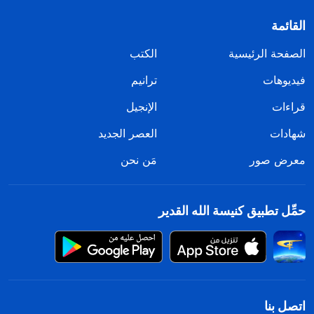
القائمة
الصفحة الرئيسية
الكتب
فيديوهات
ترانيم
قراءات
الإنجيل
شهادات
العصر الجديد
معرض صور
مَن نحن
حمِّل تطبيق كنيسة الله القدير
اتصل بنا